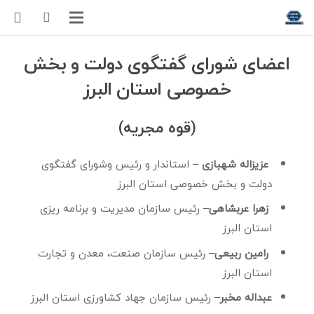
اعضای شورای گفتگوی دولت و بخش
خصوصی استان البرز
(قوه مجریه)
عزیزاله شهبازی
– استاندار و رئیس وشورای گفتگوی
دولت و بخش خصوصی استان البرز
زهرا عربشاهی
– رئیس سازمان مدیریت و برنامه ریزی
استان البرز
رامین ربیعی
– رئیس سازمان صنعت، معدن و تجارت
استان البرز
عبداله مخبر
– رئیس سازمان جهاد کشاورزی استان البرز