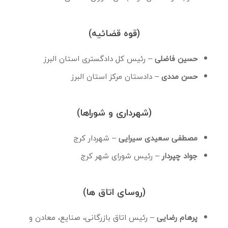
(قوه قضائیه)
حسین فاضلی
– رئیس کل دادگستری استان البرز
حسن مددی
– دادستان مرکز استان البرز
(شهرداری و شوراها)
مصطفی سعیدی سیرایی
– شهردار کرج
جواد چپردار
– رئیس شورای شهر کرج
(روسای اتاق ها)
پرهام رضایی
– رئیس اتاق بازرگانی، صنایع، معادن و