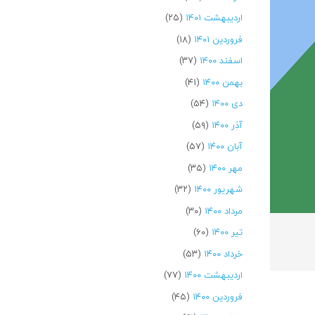
اردیبهشت ۱۴۰۱
(۲۵)
فروردین ۱۴۰۱
(۱۸)
اسفند ۱۴۰۰
(۳۷)
بهمن ۱۴۰۰
(۴۱)
دی ۱۴۰۰
(۵۴)
آذر ۱۴۰۰
(۵۹)
آبان ۱۴۰۰
(۵۷)
مهر ۱۴۰۰
(۳۵)
شهریور ۱۴۰۰
(۳۲)
مرداد ۱۴۰۰
(۳۰)
تیر ۱۴۰۰
(۶۰)
خرداد ۱۴۰۰
(۵۳)
اردیبهشت ۱۴۰۰
(۷۷)
فروردین ۱۴۰۰
(۴۵)