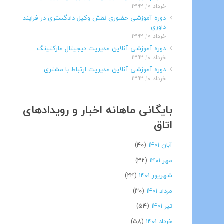
خرداد ۱۰, ۱۳۹۲
دوره آموزشی حضوری نقش وکیل دادگستری در فرایند
داوری
خرداد ۱۰, ۱۳۹۲
دوره آموزشی آنلاین مدیریت دیجیتال مارکتینگ
خرداد ۱۰, ۱۳۹۲
دوره آموزشی آنلاین مدیریت ارتباط با مشتری
خرداد ۱۰, ۱۳۹۲
بایگانی ماهانه اخبار و رویدادهای
اتاق
آبان ۱۴۰۱
(۴۰)
مهر ۱۴۰۱
(۳۲)
شهریور ۱۴۰۱
(۲۴)
مرداد ۱۴۰۱
(۳۰)
تیر ۱۴۰۱
(۵۴)
خرداد ۱۴۰۱
(۵۸)