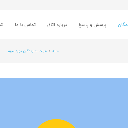
دگان
پرسش و پاسخ
درباره اتاق
تماس با ما
شو
خانه
هیات نمایندگان دوره سوم