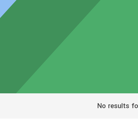
No results f