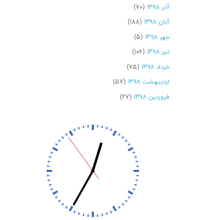
آذر ۱۳۹۸
(۷۰)
آبان ۱۳۹۸
(۱۸۸)
مهر ۱۳۹۸
(۵)
تیر ۱۳۹۸
(۱۰۶)
خرداد ۱۳۹۸
(۷۵)
اردیبهشت ۱۳۹۸
(۵۷)
فروردین ۱۳۹۸
(۲۷)