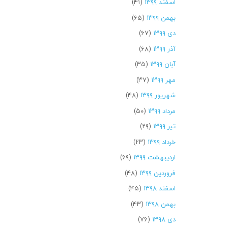
اسفند ۱۳۹۹
(۴۱)
بهمن ۱۳۹۹
(۶۵)
دی ۱۳۹۹
(۶۷)
آذر ۱۳۹۹
(۶۸)
آبان ۱۳۹۹
(۳۵)
مهر ۱۳۹۹
(۳۷)
شهریور ۱۳۹۹
(۴۸)
مرداد ۱۳۹۹
(۵۰)
تیر ۱۳۹۹
(۲۹)
خرداد ۱۳۹۹
(۲۳)
اردیبهشت ۱۳۹۹
(۶۹)
فروردین ۱۳۹۹
(۴۸)
اسفند ۱۳۹۸
(۴۵)
بهمن ۱۳۹۸
(۴۳)
دی ۱۳۹۸
(۷۶)