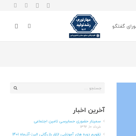
رای گفتگو
جستجو
برای:
آخرین اخبار
سمینار حضوری حسابرسی تامین اجتماعی
خرداد ۱۰, ۱۳۹۲
تقویم دوره های آموزشی اتاق بازرگانی البرز-آذرماه ۱۴۰۱