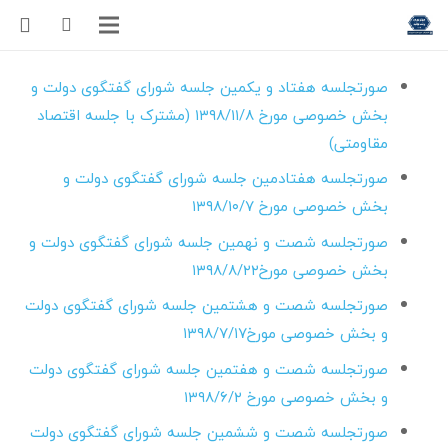
صورتجلسه هفتاد و یکمین جلسه شورای گفتگو
ی دولت و
بخش خصوصی مورخ ۱۳۹۸/۱۱/۸ (مشترک با جلسه اقتصاد
مقاومتی)
صورتجلسه هفتادمین جلسه شورای گفتگوی دولت و
بخش خصوصی مورخ
۱۳۹۸/۱۰/۷
صورتجلسه شصت و نهمین جلسه شورای گفتگو
ی دولت و
بخش خصوصی مورخ۱۳۹۸/۸/۲۲
صورتجلسه شصت و هشتمین جلسه شورای گفتگو
ی دولت
و بخش خصوصی مورخ۱۳۹۸/۷/۱۷
صورتجلسه شصت و هفتمین جلسه شورای گفتگو
ی دولت
و بخش خصوصی مورخ
۱۳۹۸/۶/۲
صورتجلسه شصت و ششمین جلسه شورای گفتگو
ی دولت