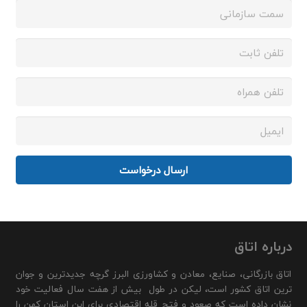
ارسال درخواست
درباره اتاق
اتاق بازرگانی، صنایع، معادن و کشاورزی البرز گرچه جدیدترین و جوان
ترین اتاق کشور است، لیکن در طول بیش از هفت سال فعالیت خود
نشان داده است که صعود و فتح قله اقتصادی برای این استان کهن را