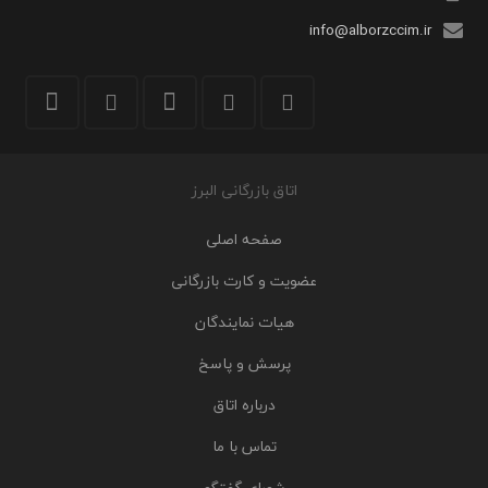
info@alborzccim.ir
اتاق بازرگانی البرز
صفحه اصلی
عضویت و کارت بازرگانی
هیات نمایندگان
پرسش و پاسخ
درباره اتاق
تماس با ما
شورای گفتگو