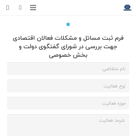
فرم ثبت مسائل و مشکلات فعالان اقتصادی
جهت بررسی در شورای گفتگوی دولت و
بخش خصوصی