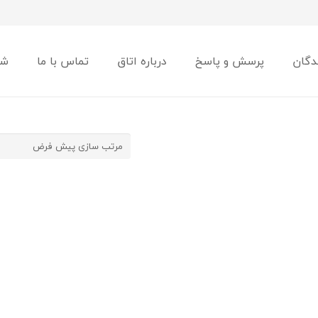
دگان
پرسش و پاسخ
درباره اتاق
تماس با ما
شو