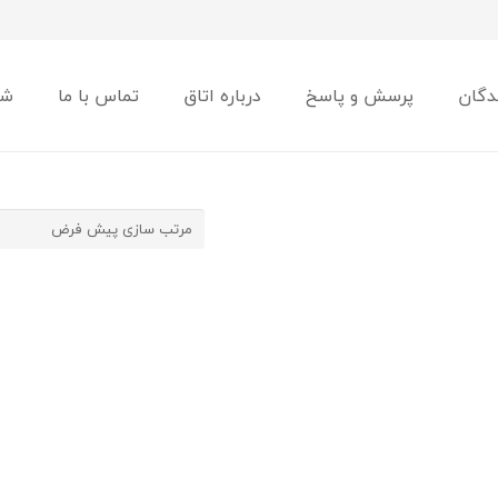
دگان
پرسش و پاسخ
درباره اتاق
تماس با ما
شو