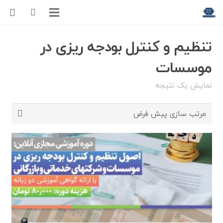
تنظیم و کنترل بودجه ریزی در
موسسات
نمایش یک نتیجه