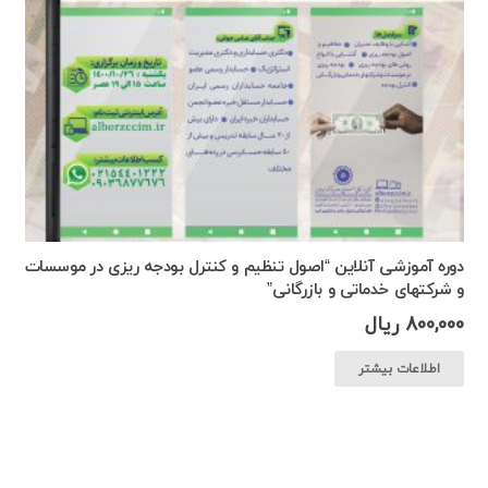
دوره آموزشی آنلاین “اصول تنظیم و کنترل بودجه ریزی در موسسات
و شرکتهای خدماتی و بازرگانی”
800,000
ریال
اطلاعات بیشتر