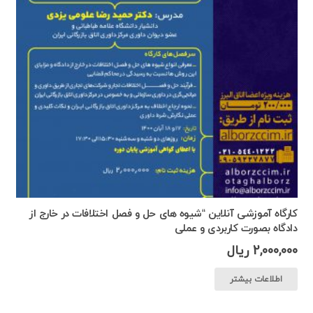
کارگاه آموزشی آنلاین “شیوه های حل و فصل اختلافات در خارج از
دادگاه بصورت کاربردی و عملی
2,000,000
ریال
اطلاعات بیشتر