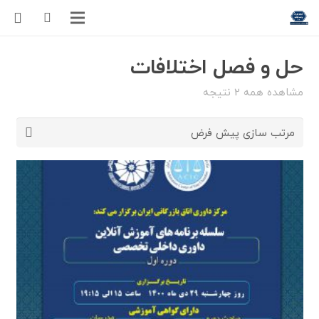
حل و فصل اختلافات
مشاهده همه 2 نتیجه