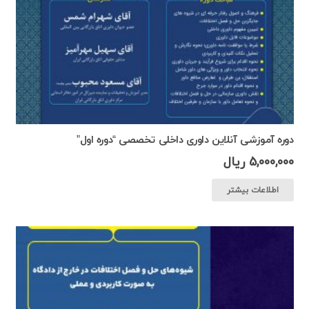
دوره آموزشی آنلاین داوری داخلی تخصصی “دوره اول”
5,000,000
ریال
اطلاعات بیشتر