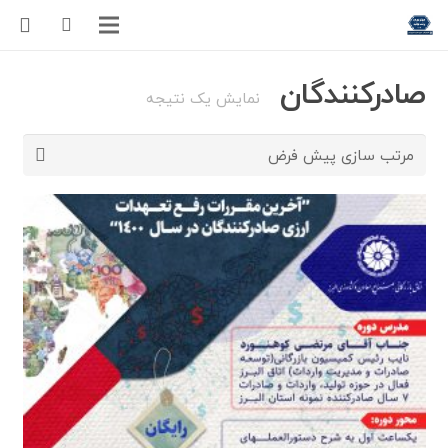
صادرکنندگان
نمایش یک نتیجه