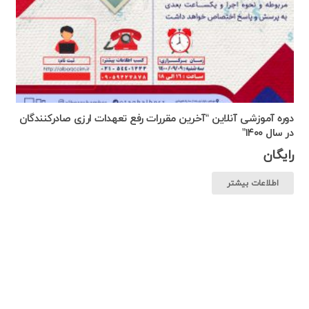
دوره آموزشی آنلاین “آخرین مقررات رفع تعهدات ارزی صادرکنندگان
در سال ۱۴۰۰”
رایگان
اطلاعات بیشتر