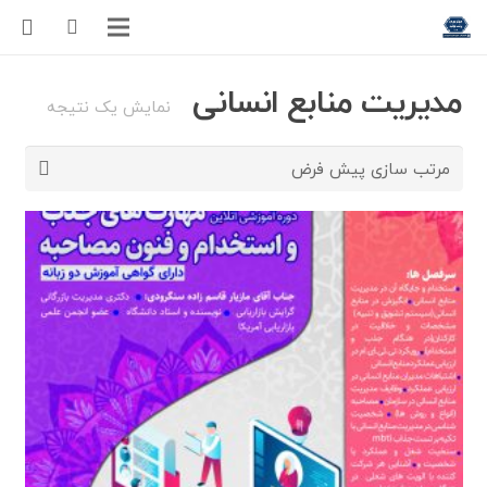
مدیریت منابع انسانی
نمایش یک نتیجه