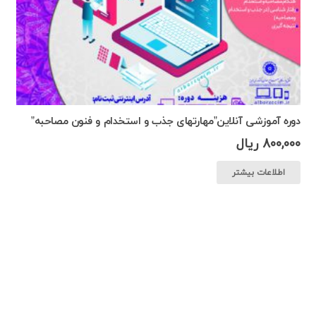
دوره آموزشی آنلاین”مهارتهای جذب و استخدام و فنون مصاحبه”
800,000
ریال
اطلاعات بیشتر