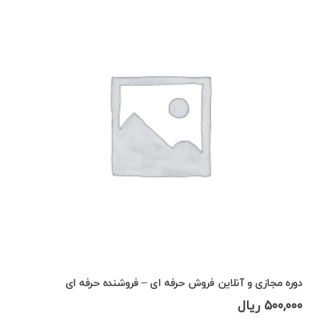
دوره مجازی و آنلاین فروش حرفه ای – فروشنده حرفه ای
500,000
ریال