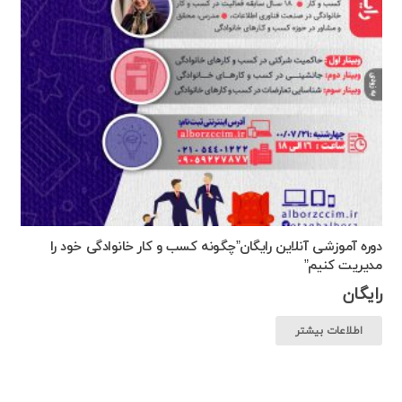
دوره آموزشی آنلاین رایگان”چگونه کسب و کار خانوادگی خود را
مدیریت کنیم”
رایگان
اطلاعات بیشتر