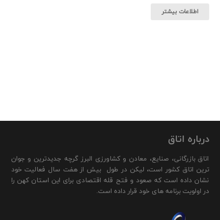
اطلاعات بیشتر
درباره اتاق
اتاق بازرگانی، صنایع، معادن و کشاورزی البرز گرچه جدیدترین و جوان
ترین اتاق کشور است، لیکن در طول بیش از هفت سال فعالیت خود
نشان داده است که صعود و فتح قله اقتصادی برای این استان کهن را
در اولویت برنامه های خود قرار داده است.