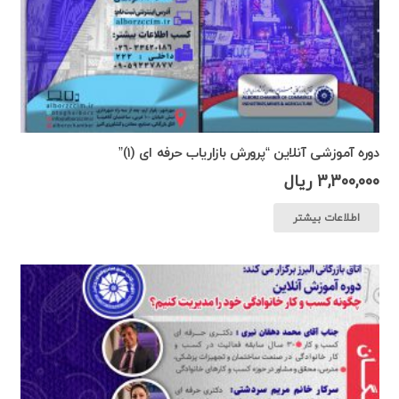
دوره آموزشی آنلاین “پرورش بازاریاب حرفه ای (۱)”
3,300,000
ریال
اطلاعات بیشتر