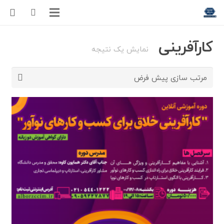
کارآفرینی
نمایش یک نتیجه