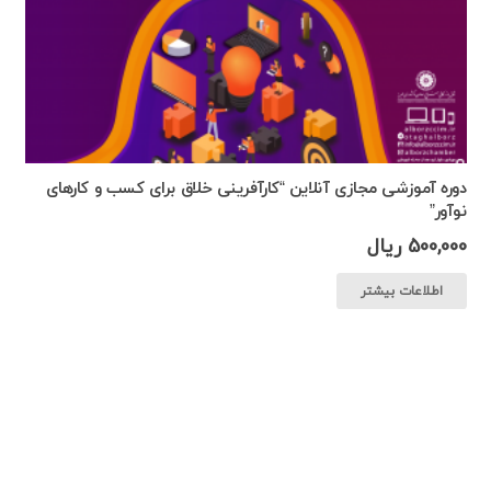
دوره آموزشی مجازی آنلاین “کارآفرینی خلاق برای کسب و کارهای
نوآور”
500,000
ریال
اطلاعات بیشتر