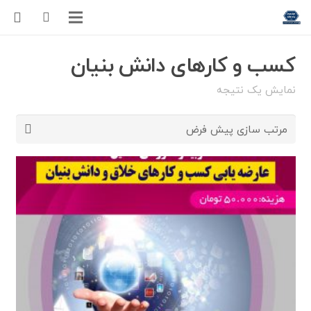
کسب و کارهای دانش بنیان
نمایش یک نتیجه