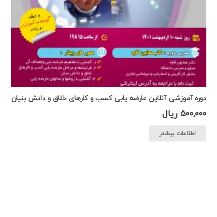
دوره آموزشی آنلاین عارضه یابی کسب و کارهای خلاق و دانش بنیان
500,000
ریال
اطلاعات بیشتر