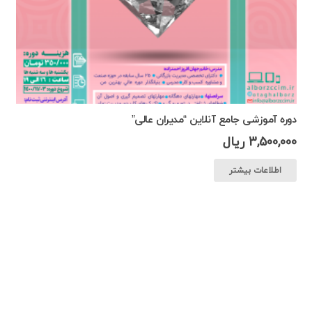
دوره آموزشی جامع آنلاین “مدیران عالی”
3,500,000
ریال
اطلاعات بیشتر