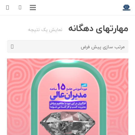
مهارتهای دهگانه
نمایش یک نتیجه