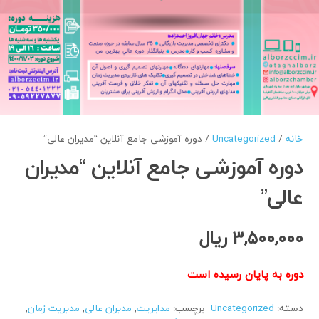
خانه
/
Uncategorized
/ دوره آموزشی جامع آنلاین “مدیران عالی”
دوره آموزشی جامع آنلاین “مدیران
عالی”
3,500,000
ریال
دوره به پایان رسیده است
دسته:
Uncategorized
برچسب:
مدایریت
,
مدیران عالی
,
مدیریت زمان
,