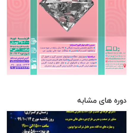
دوره های مشابه