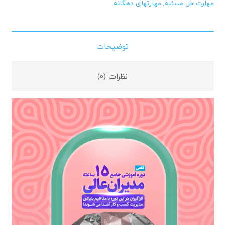
مهارت حل مسئله
,
مهارتهای دهگانه
توضیحات
نظرات (0)