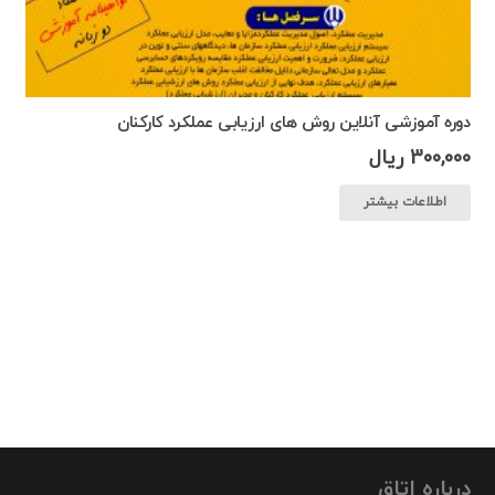
دوره آموزشی آنلاین روش های ارزیابی عملکرد کارکنان
300,000
ریال
اطلاعات بیشتر
درباره اتاق