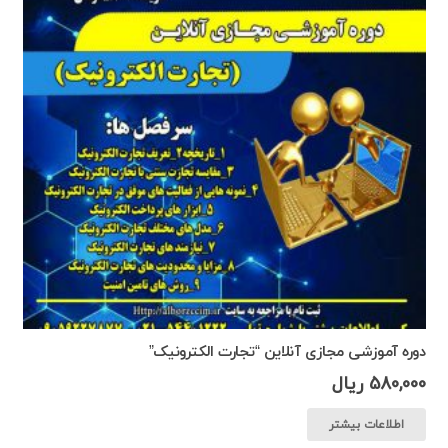
دوره آموزشی مجازی آنلاین “تجارت الکترونیک”
580,000
ریال
اطلاعات بیشتر