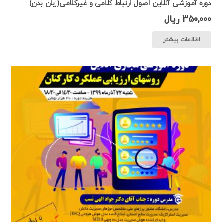
دوره آموزشی آنلاین اصول ارتباط کلامی و غیرکلامی(زبان بدن)
350,000
ریال
اطلاعات بیشتر