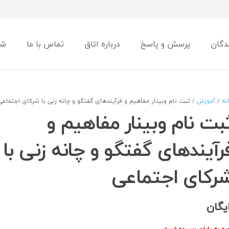
دگان
پرسش و پاسخ
درباره اتاق
تماس با ما
شو
نه
/
آموزش
/ ثبت نام وبینار مفاهیم و فرآیندهای گفتگو و چانه زنی با شرکای اجتماعی
بت نام وبینار مفاهیم و
رآیندهای گفتگو و چانه زنی با
رکای اجتماعی
ایگان
ره به پایان رسیده است