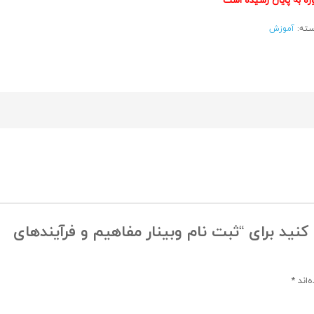
ته:
آموزش
کنید برای “ثبت نام وبینار مفاهیم و فرآیندهای
‌اند
*