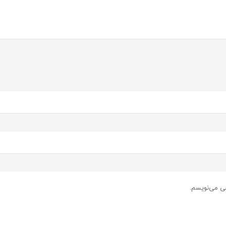
هی می‌نویسم.