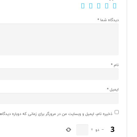
دیدگاه شما
*
نام
*
ایمیل
*
ذخیره نام، ایمیل و وبسایت من در مرورگر برای زمانی که دوباره دیدگا
−
دو
=