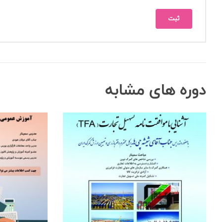
دوره های مشابه