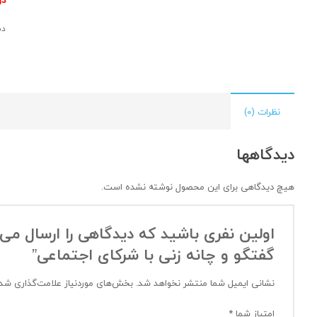
دس
نظرات (0)
دیدگاهها
هیچ دیدگاهی برای این محصول نوشته نشده است.
اولین نفری باشید که دیدگاهی را ارسال می 
گفتگو و چانه زنی با شرکای اجتماعی”
نشانی ایمیل شما منتشر نخواهد شد.
بخش‌های موردنیاز علامت‌گذاری شده
امتیاز شما
*