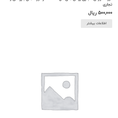
تجاری
500,000
ریال
اطلاعات بیشتر