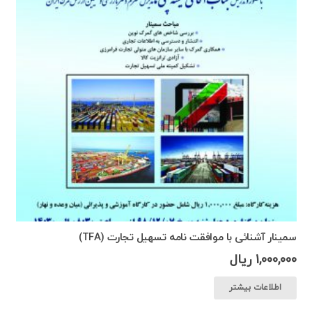
سمینار آشنائی با موافقت نامه تسهیل تجارت (TFA)
1,000,000
ریال
اطلاعات بیشتر