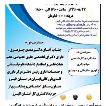
دوره آموزش مجازی روش های حل اختلاف در قراردادهای بازرگانی و