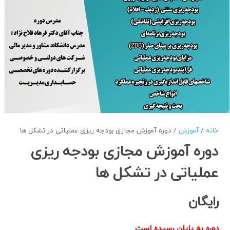
خانه
/
آموزش
/ دوره آموزش مجازی بودجه ریزی عملیاتی در تشکل ها
دوره آموزش مجازی بودجه ریزی
عملیاتی در تشکل ها
رایگان
دوره به پایان رسیده است