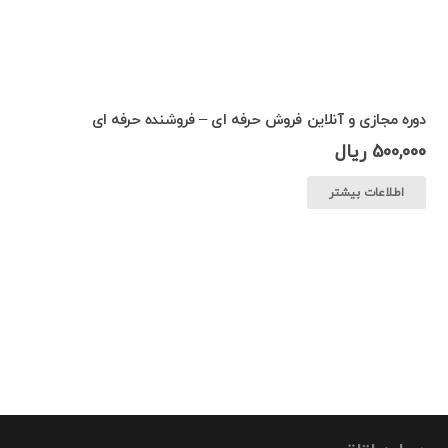
دوره مجازی و آنلاین فروش حرفه ای – فروشنده حرفه ای
500,000
ریال
اطلاعات بیشتر