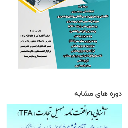
دوره های مشابه