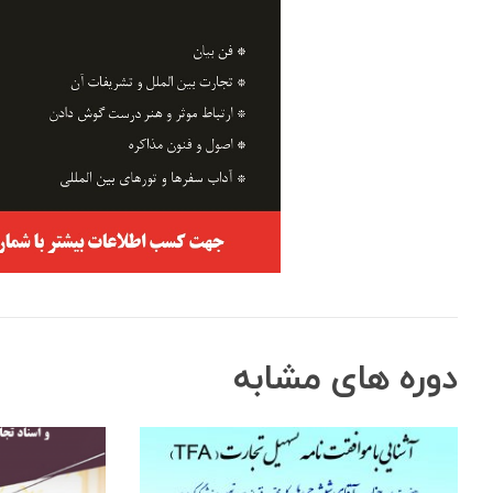
دوره های مشابه