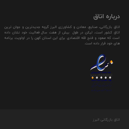
درباره اتاق
اتاق بازرگانی، صنایع، معادن و کشاورزی البرز گرچه جدیدترین و جوان ترین
اتاق کشور است، لیکن در طول بیش از هفت سال فعالیت خود نشان داده
است که صعود و فتح قله اقتصادی برای این استان کهن را در اولویت برنامه
های خود قرار داده است.
اتاق بازرگانی البرز