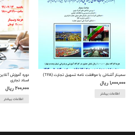
سمینار آشنائی با موافقت نامه تسهیل تجارت (TFA)
دوره آموزش آنلاین 
اسناد تجاری
1,000,000
ریال
200,000
ریال
اطلاعات بیشتر
اطلاعات بیشتر