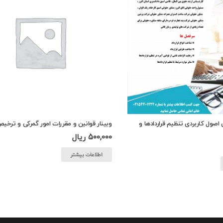
اصول کاربردی تنظیم قراردادها و
وبینار قوانین و مقررات امور گمرکی و ترخیص
500,000
ریال
اطلاعات بیشتر