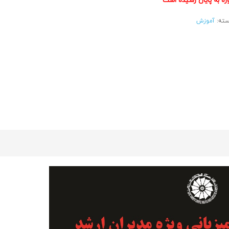
ته:
آموزش