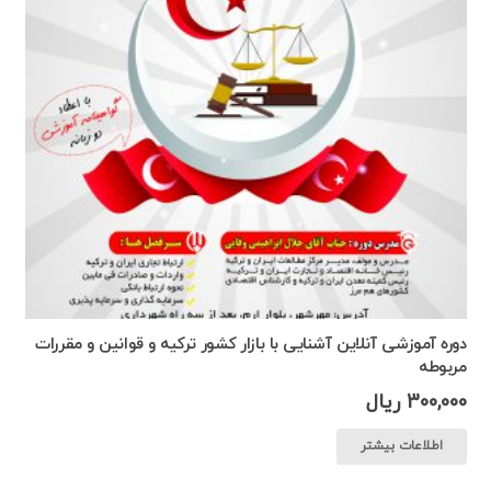
دوره آموزشی آنلاین آشنایی با بازار کشور ترکیه و قوانین و مقررات
مربوطه
300,000
ریال
اطلاعات بیشتر