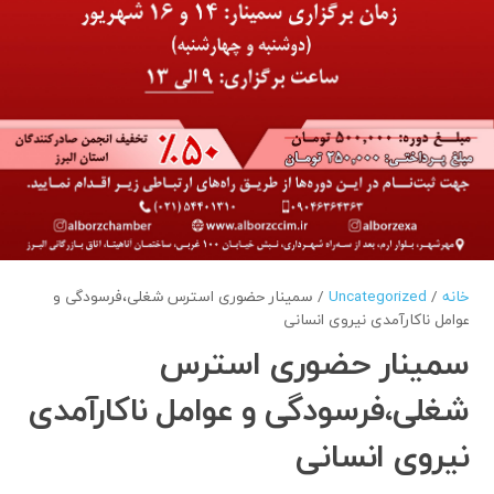
خانه
/
Uncategorized
/ سمینار حضوری استرس شغلی،فرسودگی و
عوامل ناکارآمدی نیروی انسانی
سمینار حضوری استرس
شغلی،فرسودگی و عوامل ناکارآمدی
نیروی انسانی