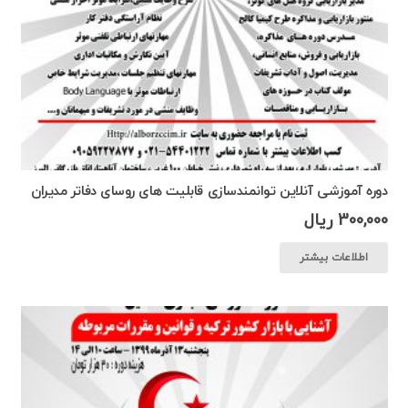
دوره آموزشی آنلاین توانمندسازی قابلیت های روسای دفاتر مدیران
300,000
ریال
اطلاعات بیشتر