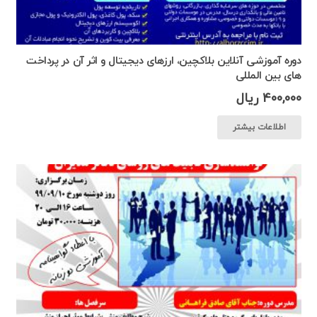
دوره آموزشی آنلاین بلاکچین، ارزهای دیجیتال و اثر آن در پرداخت
های بین المللی
400,000
ریال
اطلاعات بیشتر