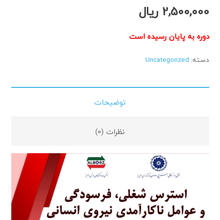
2,500,000
ریال
دوره به پایان رسیده است
دسته:
Uncategorized
توضیحات
نظرات (0)