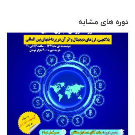
دوره های مشابه