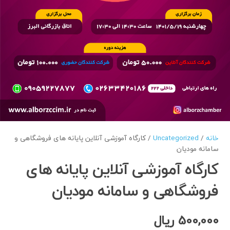
خانه
/
Uncategorized
/ کارگاه آموزشی آنلاین پایانه های فروشگاهی و
سامانه مودیان
کارگاه آموزشی آنلاین پایانه های
فروشگاهی و سامانه مودیان
500,000
ریال