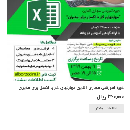
دوره آموزشی مجازی آنلاین مهارتهای کار با اکسل برای مدیران
390,000
ریال
اطلاعات بیشتر