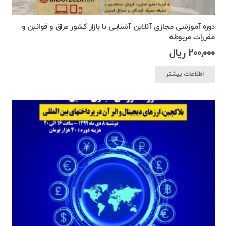
دوره آموزشی مجازی آنلاین آشنایی با بازار کشور عراق و قوانین و
مقررات مربوطه
200,000
ریال
اطلاعات بیشتر