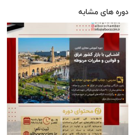
دوره های مشابه