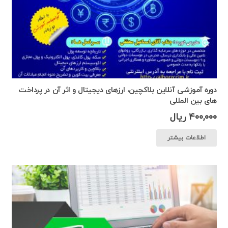
دوره آموزشی آنلاین بلاکچین، ارزهای دیجیتال و اثر آن در پرداخت
های بین المللی
400,000
ریال
اطلاعات بیشتر