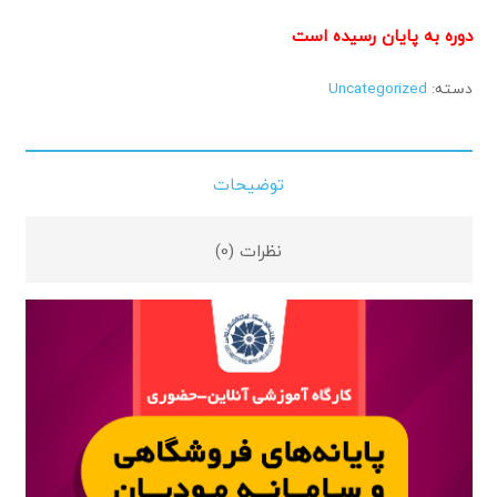
دوره به پایان رسیده است
دسته:
Uncategorized
توضیحات
نظرات (0)