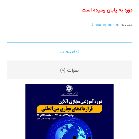
دوره به پایان رسیده است
دسته:
Uncategorized
توضیحات
نظرات (0)