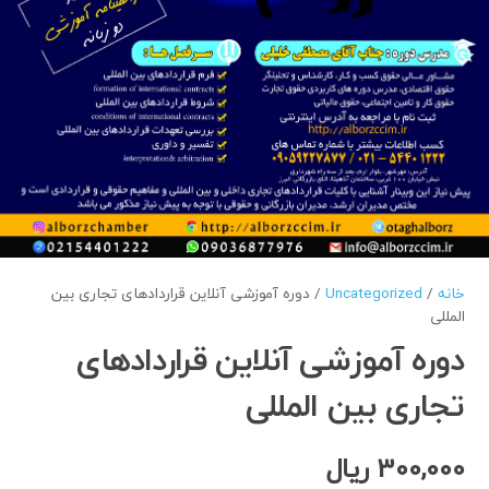
خانه
/
Uncategorized
/ دوره آموزشی آنلاین قراردادهای تجاری بین
المللی
دوره آموزشی آنلاین قراردادهای
تجاری بین المللی
300,000
ریال