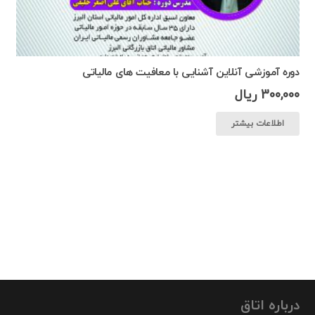
دوره آموزشی آنلاین آشنایی با معافیت های مالیاتی
300,000
ریال
اطلاعات بیشتر
درباره اتاق