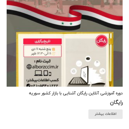
دوره آموزشی آنلاین رایگان آشنایی با بازار کشور سوریه
رایگان
اطلاعات بیشتر