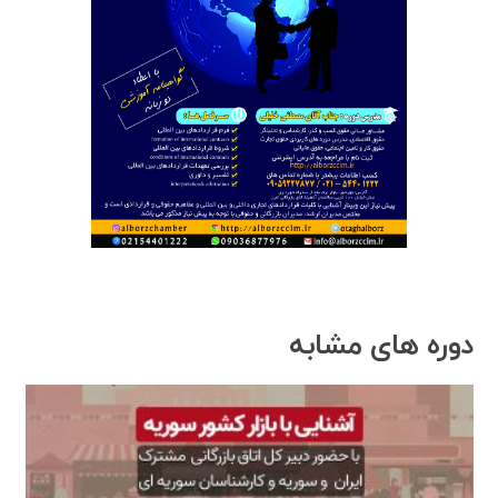
دوره های مشابه