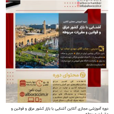
دوره آموزشی مجازی آنلاین آشنایی با بازار کشور عراق و قوانین و
مقررات مربوطه