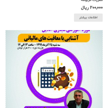
200,000
ریال
اطلاعات بیشتر