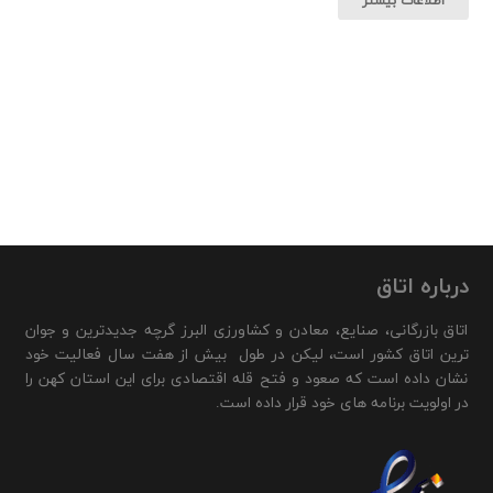
اطلاعات بیشتر
درباره اتاق
اتاق بازرگانی، صنایع، معادن و کشاورزی البرز گرچه جدیدترین و جوان
ترین اتاق کشور است، لیکن در طول بیش از هفت سال فعالیت خود
نشان داده است که صعود و فتح قله اقتصادی برای این استان کهن را
در اولویت برنامه های خود قرار داده است.