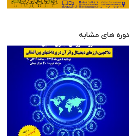
دوره های مشابه