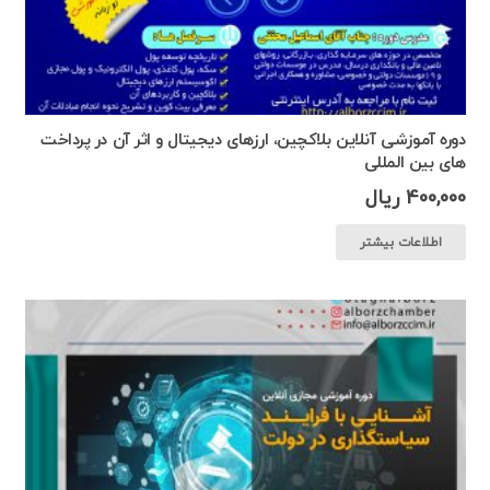
دوره آموزشی آنلاین بلاکچین، ارزهای دیجیتال و اثر آن در پرداخت
های بین المللی
400,000
ریال
اطلاعات بیشتر