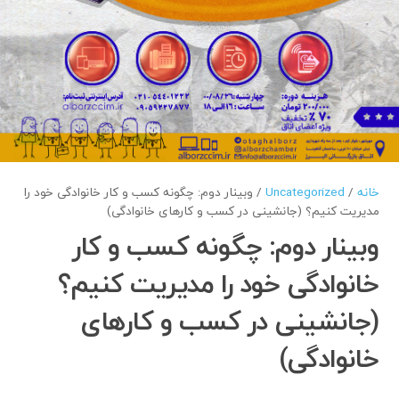
خانه
/
Uncategorized
/ وبینار دوم: چگونه کسب و کار خانوادگی خود را
مدیریت کنیم؟ (جانشینی در کسب و کارهای خانوادگی)
وبینار دوم: چگونه کسب و کار
خانوادگی خود را مدیریت کنیم؟
(جانشینی در کسب و کارهای
خانوادگی)