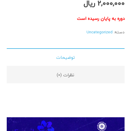
2,000,000
ریال
دوره به پایان رسیده است
دسته:
Uncategorized
توضیحات
نظرات (0)