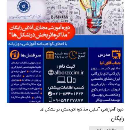
دوره آموزشی آنلاین مذاکره اثربخش در تشکل ها
رایگان