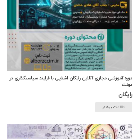
دوره آموزشی مجازی آنلاین رایگان اشنایی با فرایند سیاستگذاری در
دولت
رایگان
اطلاعات بیشتر