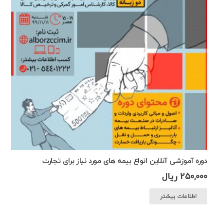
دوره آموزشی آنلاین انواع بیمه های مورد نیاز برای تجارت
250,000
ریال
اطلاعات بیشتر