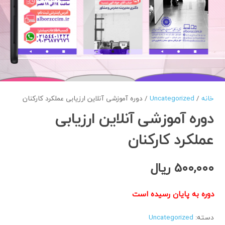
خانه
/
Uncategorized
/ دوره آموزشی آنلاین ارزیابی عملکرد کارکنان
دوره آموزشی آنلاین ارزیابی
عملکرد کارکنان
500,000
ریال
دوره به پایان رسیده است
دسته:
Uncategorized