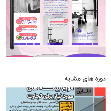
دوره های مشابه