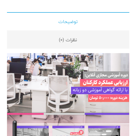
توضیحات
نظرات (0)