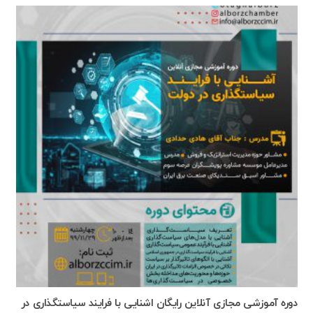
دوره آموزشی مجازی آنلاین رایگان اشنایی با فرایند سیاستگذاری در