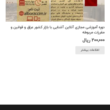
دوره آموزشی مجازی آنلاین آشنایی با بازار کشور عراق و قوانین و
مقررات مربوطه
200,000
ریال
اطلاعات بیشتر