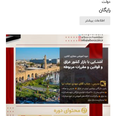
دولت
رایگان
اطلاعات بیشتر