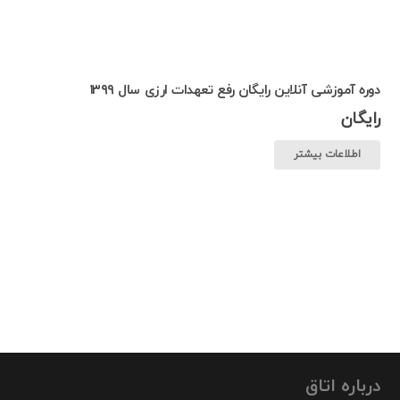
دوره آموزشی آنلاین رایگان رفع تعهدات ارزی سال ۱۳۹۹
رایگان
اطلاعات بیشتر
درباره اتاق