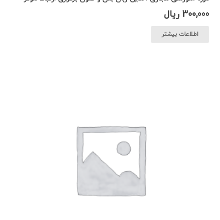
300,000
ریال
اطلاعات بیشتر