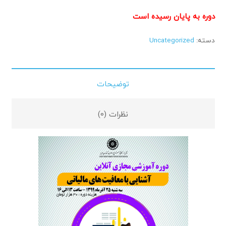
دوره به پایان رسیده است
دسته:
Uncategorized
توضیحات
نظرات (0)