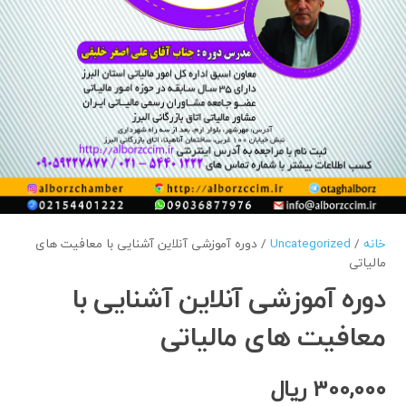
خانه
/
Uncategorized
/ دوره آموزشی آنلاین آشنایی با معافیت های
مالیاتی
دوره آموزشی آنلاین آشنایی با
معافیت های مالیاتی
300,000
ریال