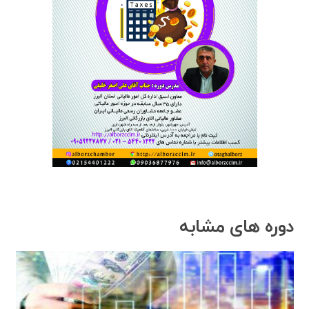
دوره های مشابه