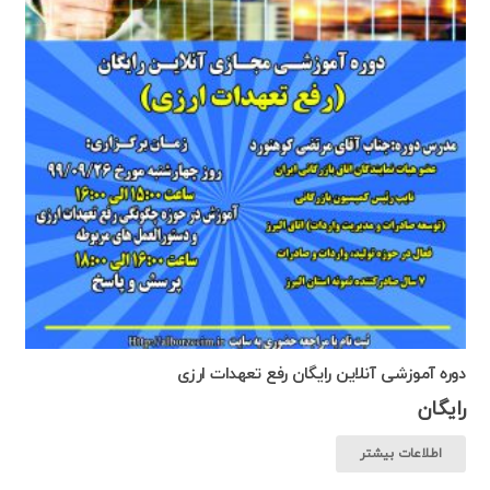
دوره آموزشی آنلاین رایگان رفع تعهدات ارزی
رایگان
اطلاعات بیشتر