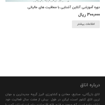
دوره آموزشی آنلاین آشنایی با معافیت های مالیاتی
300,000
ریال
اطلاعات بیشتر
درباره اتاق
اتاق بازرگانی، صنایع، معادن و کشاورزی البرز گرچه جدیدترین و جوان
ترین اتاق کشور است، لیکن در طول بیش از هفت سال فعالیت خود
نشان داده است که صعود و فتح قله اقتصادی برای این استان کهن را