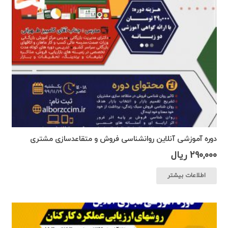
دوره آموزشی آنلاین روانشناسی فروش و متقاعدسازی مشتری
290,000
ریال
اطلاعات بیشتر