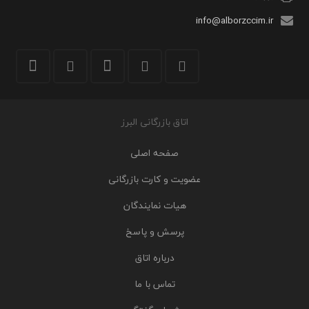
info@alborzccim.ir
اتاق بازرگانی البرز
صفحه اصلی
عضویت و کارت بازرگانی
هیات نمایندگان
پرسش و پاسخ
درباره اتاق
تماس با ما