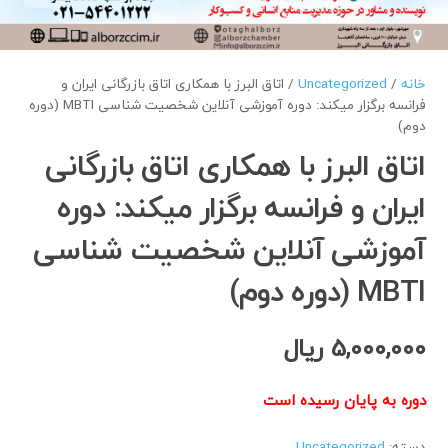
خانه
/
Uncategorized
/ اتاق البرز با همکاری اتاق بازرگانی ایران و
فرانسه برگزار میکند: دوره آموزشی آنلاین شخصیت شناسی MBTI (دوره
دوم)
اتاق البرز با همکاری اتاق بازرگانی
ایران و فرانسه برگزار میکند: دوره
آموزشی آنلاین شخصیت شناسی
MBTI (دوره دوم)
5,000,000
ریال
دوره به پایان رسیده است
دسته:
Uncategorized