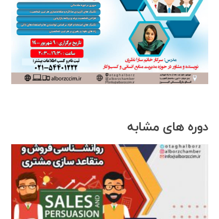
دوره های مشابه