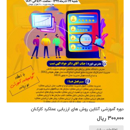
دوره آموزشی آنلاین روش های ارزیابی عملکرد کارکنان
300,000
ریال
اطلاعات بیشتر