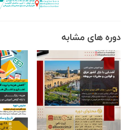
دوره های مشابه