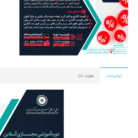
توضیحات
نظرات (0)