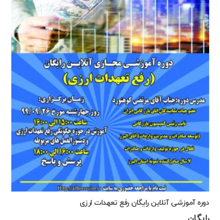
دوره آموزشی آنلاین رایگان رفع تعهدات ارزی
رایگان