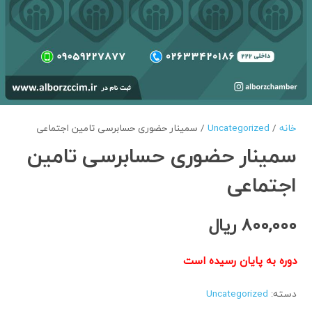
خانه
/
Uncategorized
/ سمینار حضوری حسابرسی تامین اجتماعی
سمینار حضوری حسابرسی تامین
اجتماعی
800,000
ریال
دوره به پایان رسیده است
دسته:
Uncategorized