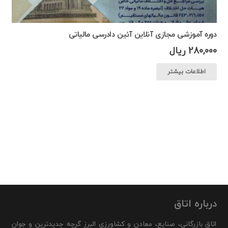
دوره آموزشی مجازی آنلاین آئین دادرسی مالیاتی
280,000
ریال
اطلاعات بیشتر
درباره اتاق
اتاق بازرگانی، صنایع، معادن و کشاورزی البرز گرچه جدیدترین و جوان