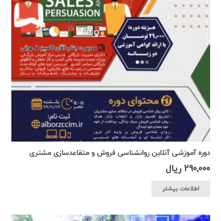
دوره آموزشی آنلاین روانشناسی فروش و متقاعدسازی مشتری
290,000
ریال
اطلاعات بیشتر