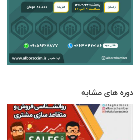
دوره های مشابه