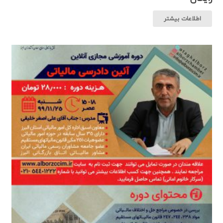
اطلاعات بیشتر