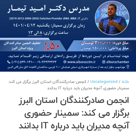
خانه
/
Uncategorized
/ انجمن صادرکنندگان استان البرز برگزار می کند:
سمینار حضوری آنچه مدیران باید درباره IT بدانند
انجمن صادرکنندگان استان البرز
برگزار می کند: سمینار حضوری
آنچه مدیران باید درباره IT بدانند