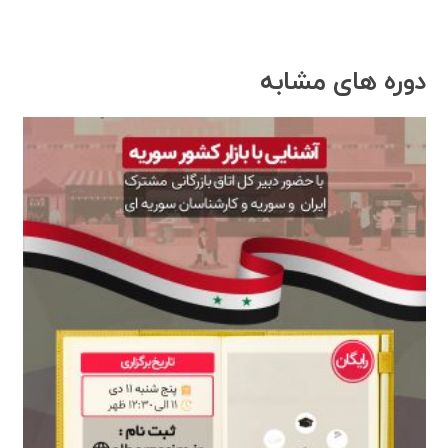
دوره های مشابه