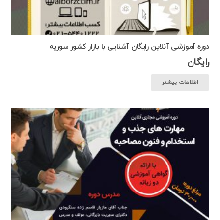
دوره آموزشی آنلاین رایگان آشنایی با بازار کشور سوریه
رایگان
اطلاعات بیشتر