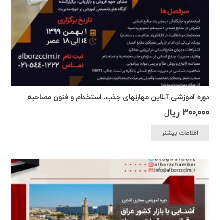
دوره آموزشی آنلاین مهارتهای جذب، استخدام و فنون مصاحبه
300,000
ریال
اطلاعات بیشتر