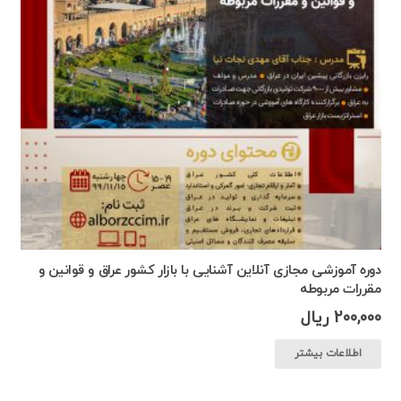
دوره آموزشی مجازی آنلاین آشنایی با بازار کشور عراق و قوانین و
مقررات مربوطه
200,000
ریال
اطلاعات بیشتر