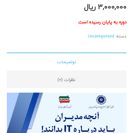
3,000,000
ریال
دوره به پایان رسیده است
دسته:
Uncategorized
توضیحات
نظرات (0)