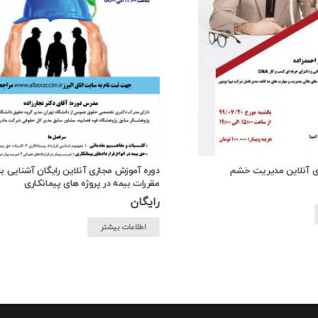
ی آنلاین مدیریت خشم
دوره آموزش مجازی آنلاین رایگان آشنایی با
مقررات بیمه در پروژه های پیمانکاری
رایگان
اطلاعات بیشتر