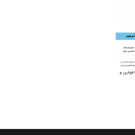
 قوانین و