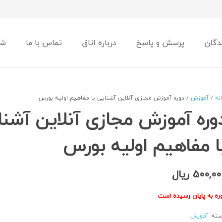
دگان
پرسش و پاسخ
درباره اتاق
تماس با ما
شو
نه
/
آموزش
/ دوره آموزش مجازی آنلاین آشنایی با مفاهیم اولیه بورس
وره آموزش مجازی آنلاین آشنا
ا مفاهیم اولیه بورس
500,00
ریال
ره به پایان رسیده است
ته:
آموزش