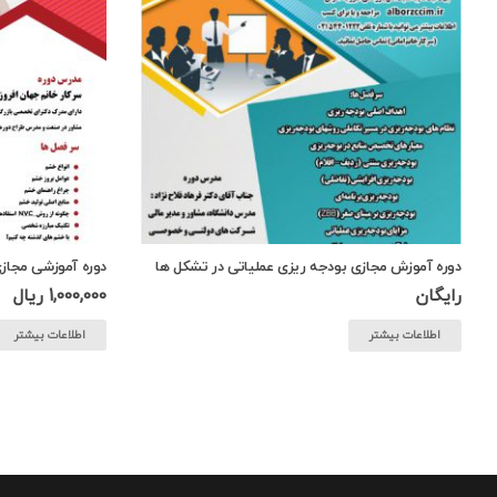
دوره آموزش مجازی بودجه ریزی عملیاتی در تشکل ها
دوره آموزشی مجاز
رایگان
1,000,000
ریال
اطلاعات بیشتر
اطلاعات بیشتر