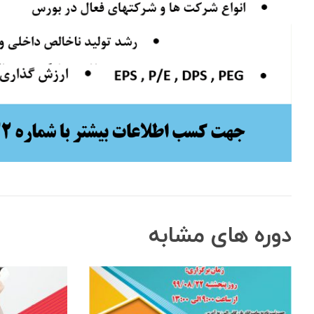
دوره های مشابه