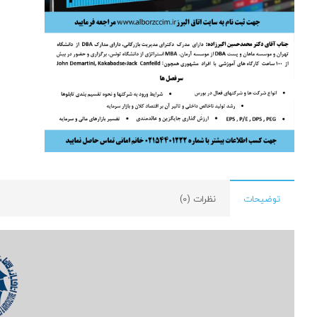
توضیحات
نظرات (0)