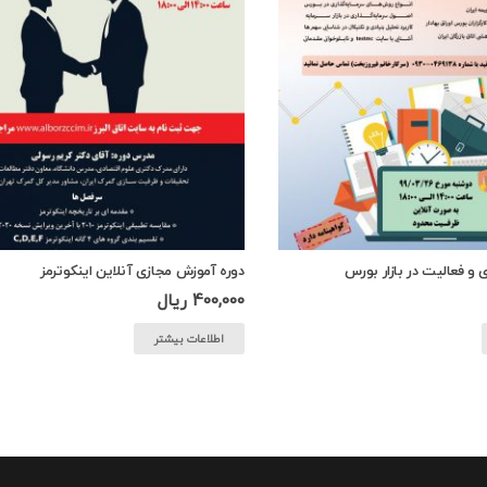
ی و فعالیت در بازار بورس
دوره آموزش مجازی آنلاین اینکوترمز
400,000
ریال
اطلاعات بیشتر