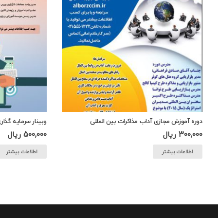
دوره آموزش مجازی آداب مذاکرات بین المللی
وبینار سرمایه گذار
300,000
ریال
500,000
ریال
اطلاعات بیشتر
اطلاعات بیشتر