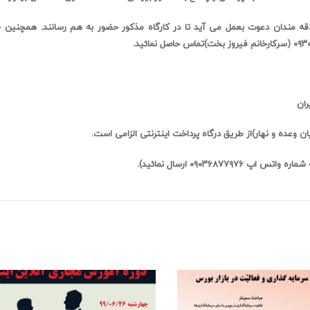
لاقه مندان دعوت بعمل می آید تا در کارگاه مذکور حضور به هم رسانند. همچن
ران
 وعده و نهار)از طریق درگاه پرداخت اینترنتی الزامی است.
۰۹۰۳۶ ارسال نمائید).