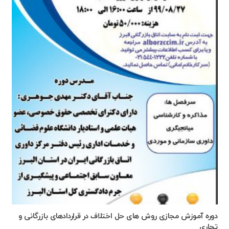
دوره آموزش مجازی روش های حل اختلاف در قراردادهای بازرگانی و
تجاری