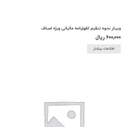
وبینار نحوه تنظیم اظهارنامه مالیاتی ویژه اصناف
600,000
ریال
اطلاعات بیشتر