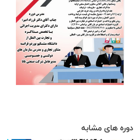
دوره های مشابه