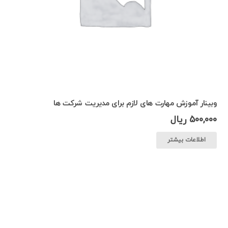
وبینار آموزش مهارت های لازم برای مدیریت شرکت ها
500,000
ریال
اطلاعات بیشتر