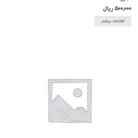
500,000
ریال
اطلاعات بیشتر