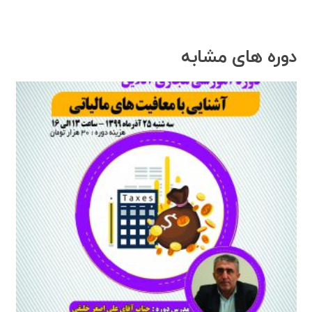
دوره های مشابه