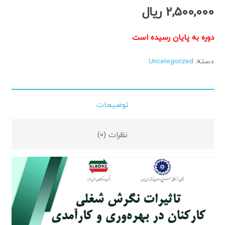
2,500,000
ریال
دوره به پایان رسیده است
دسته:
Uncategorized
توضیحات
نظرات (0)