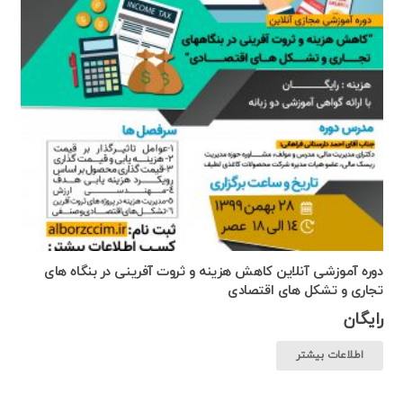
دوره آموزشی آنلاین کاهش هزینه و ثروت آفرینی در بنگاه های
تجاری و تشکل های اقتصادی
رایگان
اطلاعات بیشتر