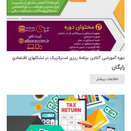
دوره آموزشی آنلاین برنامه ریزی استراتزیک در تشکلهای اقتصادی
رایگان
اطلاعات بیشتر