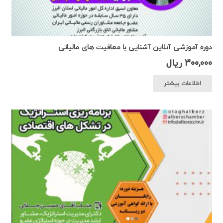
دوره آموزشی آنلاین آشنایی با معافیت های مالیاتی
300,000
ریال
اطلاعات بیشتر