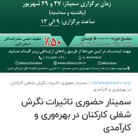
خانه
/
Uncategorized
/ سمینار حضوری تاثیرات نگرش شغلی کارکنان
در بهره‌وری و کارآمدی
سمینار حضوری تاثیرات نگرش
شغلی کارکنان در بهره‌وری و
کارآمدی