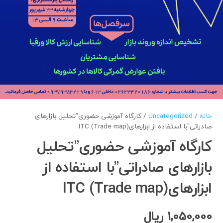
خانه
/
Uncategorized
/ کارگاه آموزشی حضوری”تحلیل بازارهای
صادراتی”با استفاده از ابزارهای(Trade map) ITC
کارگاه آموزشی حضوری”تحلیل
بازارهای صادراتی”با استفاده از
ابزارهای(Trade map) ITC
1,050,000
ریال