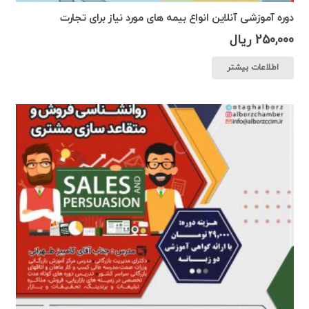
دوره آموزشی آنلاین انواع بیمه های مورد نیاز برای تجارت
250,000
ریال
اطلاعات بیشتر