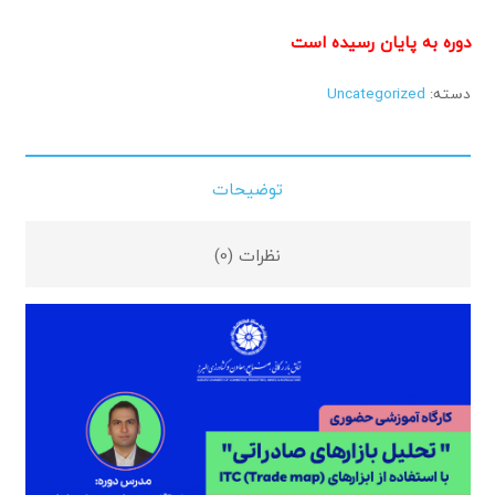
دوره به پایان رسیده است
دسته:
Uncategorized
توضیحات
نظرات (0)