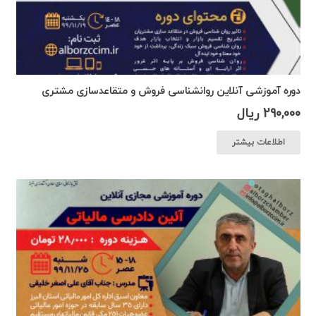
دوره آموزشی آنلاین روانشناسی فروش و متقاعدسازی مشتری
290,000
ریال
اطلاعات بیشتر