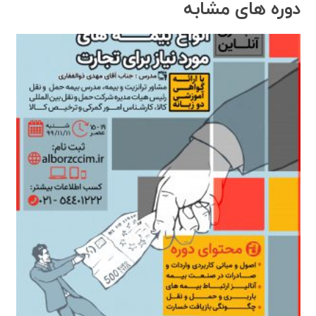
دوره های مشابه