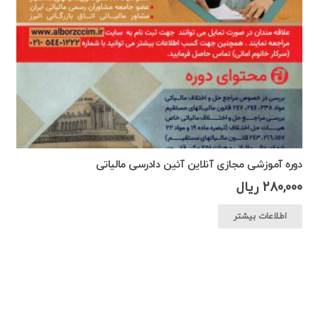
دوره آموزشی مجازی آنلاین آئین دادرسی مالیاتی
280,000
ریال
اطلاعات بیشتر