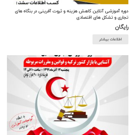
دوره آموزشی آنلاین کاهش هزینه و ثروت آفرینی در بنگاه های
تجاری و تشکل های اقتصادی
رایگان
اطلاعات بیشتر