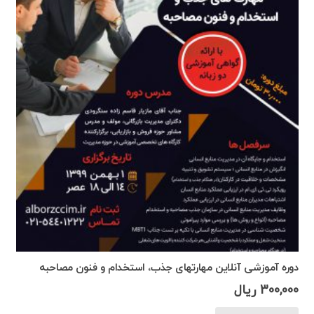
دوره آموزشی آنلاین مهارتهای جذب، استخدام و فنون مصاحبه
300,000
ریال