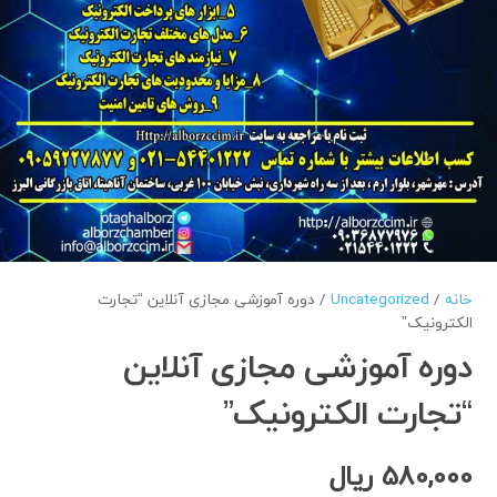
خانه
/
Uncategorized
/ دوره آموزشی مجازی آنلاین “تجارت
الکترونیک”
دوره آموزشی مجازی آنلاین
“تجارت الکترونیک”
580,000
ریال