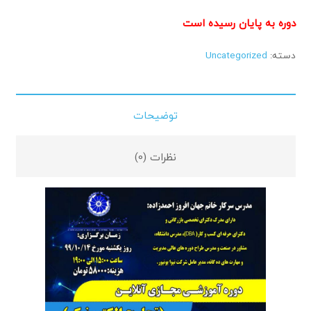
دوره به پایان رسیده است
دسته:
Uncategorized
توضیحات
نظرات (0)