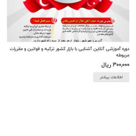
دوره آموزشی آنلاین آشنایی با بازار کشور ترکیه و قوانین و مقررات
مربوطه
300,000
ریال
اطلاعات بیشتر