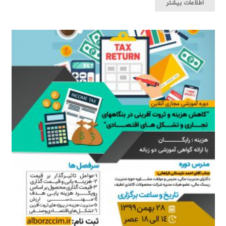
اطلاعات بیشتر