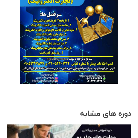
دوره های مشابه