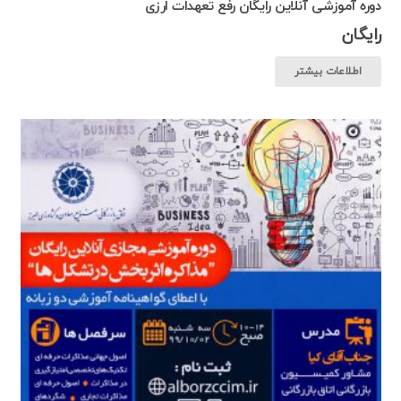
دوره آموزشی آنلاین رایگان رفع تعهدات ارزی
رایگان
اطلاعات بیشتر