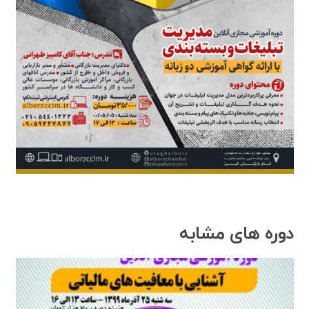
دوره های مشابه