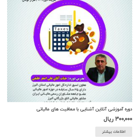
دوره آموزشی آنلاین آشنایی با معافیت های مالیاتی
300,000
ریال
اطلاعات بیشتر