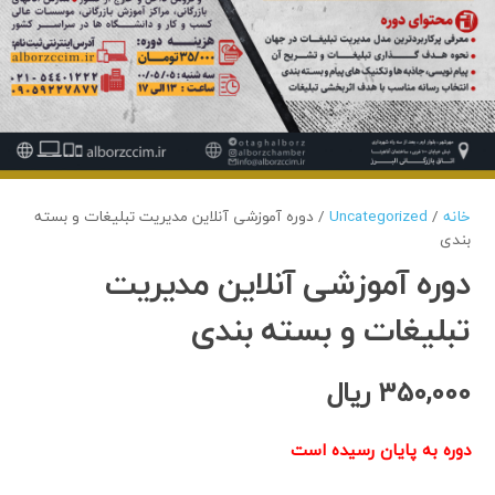
خانه
/
Uncategorized
/ دوره آموزشی آنلاین مدیریت تبلیغات و بسته
بندی
دوره آموزشی آنلاین مدیریت
تبلیغات و بسته بندی
350,000
ریال
دوره به پایان رسیده است