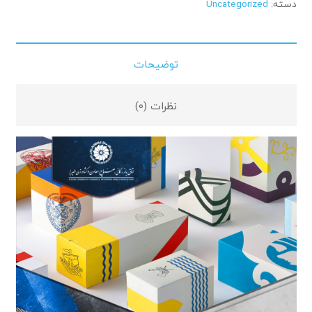
دسته:
Uncategorized
توضیحات
نظرات (0)