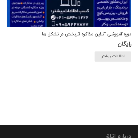
دوره آموزشی آنلاین مذاکره اثربخش در تشکل ها
رایگان
اطلاعات بیشتر
درباره اتاق