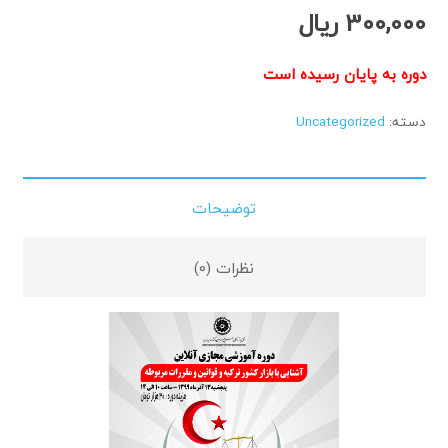
300,000
ریال
دوره به پایان رسیده است
دسته:
Uncategorized
توضیحات
نظرات (0)