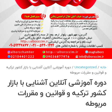
خانه
/
Uncategorized
/ دوره آموزشی آنلاین آشنایی با بازار کشور ترکیه
و قوانین و مقررات مربوطه
دوره آموزشی آنلاین آشنایی با بازار
کشور ترکیه و قوانین و مقررات
مربوطه