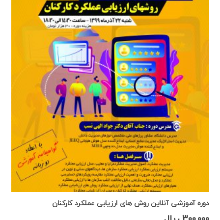
دوره آموزشی آنلاین روش های ارزیابی عملکرد کارکنان
300,000
ریال