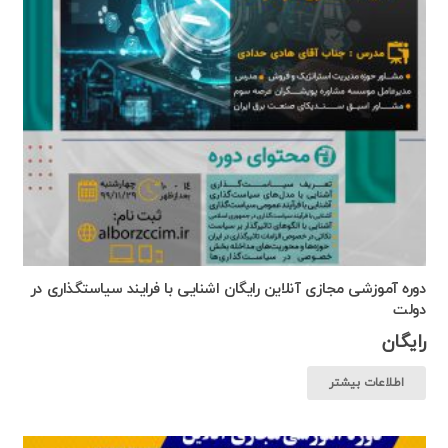
دوره آموزشی مجازی آنلاین رایگان اشنایی با فرایند سیاستگذاری در
دولت
رایگان
اطلاعات بیشتر