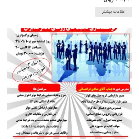
اطلاعات بیشتر