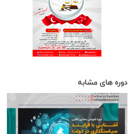
دوره های مشابه