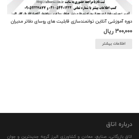
دوره آموزشی آنلاین توانمندسازی قابلیت های روسای دفاتر مدیران
300,000
ریال
اطلاعات بیشتر
درباره اتاق
اتاق بازرگانی، صنایع، معادن و کشاورزی البرز گرچه جدیدترین و جوان