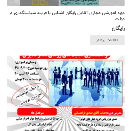
دوره آموزشی مجازی آنلاین رایگان اشنایی با فرایند سیاستگذاری در
دولت
رایگان
اطلاعات بیشتر