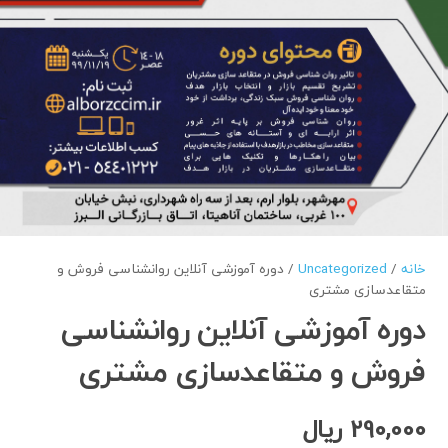
خانه
/
Uncategorized
/ دوره آموزشی آنلاین روانشناسی فروش و
متقاعدسازی مشتری
دوره آموزشی آنلاین روانشناسی
فروش و متقاعدسازی مشتری
290,000
ریال