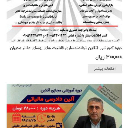
دوره آموزشی آنلاین توانمندسازی قابلیت های روسای دفاتر مدیران
300,000
ریال
اطلاعات بیشتر