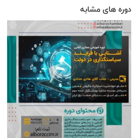
دوره های مشابه