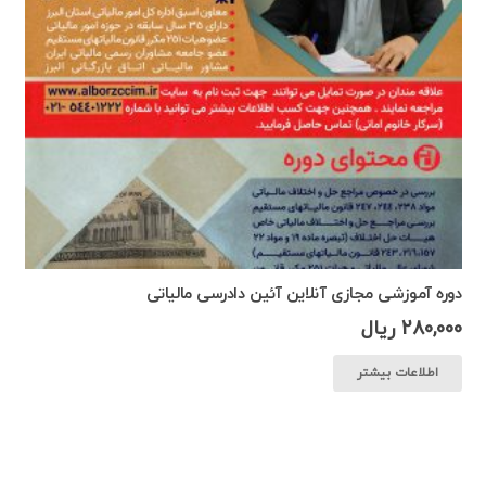
دوره آموزشی مجازی آنلاین آئین دادرسی مالیاتی
280,000
ریال
اطلاعات بیشتر