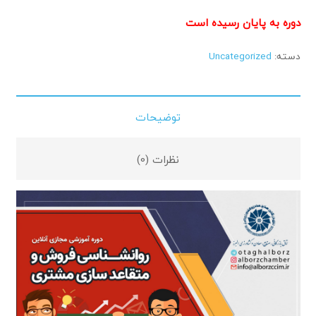
دوره به پایان رسیده است
دسته:
Uncategorized
توضیحات
نظرات (0)