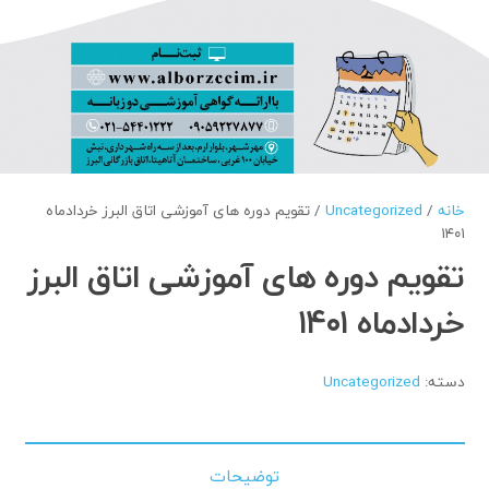
خانه
/
Uncategorized
/ تقویم دوره های آموزشی اتاق البرز خردادماه
۱۴۰۱
تقویم دوره های آموزشی اتاق البرز
خردادماه ۱۴۰۱
دسته:
Uncategorized
توضیحات