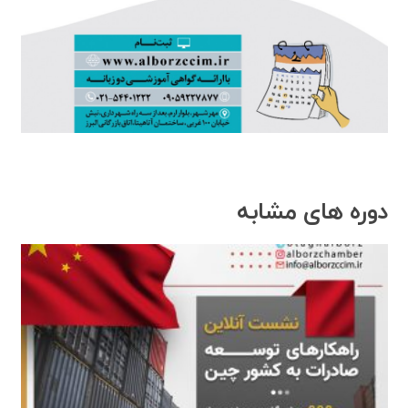
دوره های مشابه