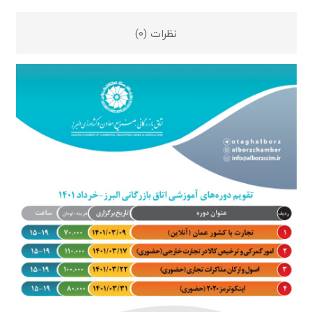
نظرات (0)