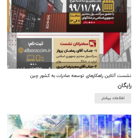
نشست آنلاین راهکارهای توسعه صادرات به کشور چین
رایگان
اطلاعات بیشتر