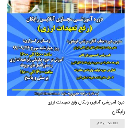
دوره آموزشی آنلاین رایگان رفع تعهدات ارزی
رایگان
اطلاعات بیشتر