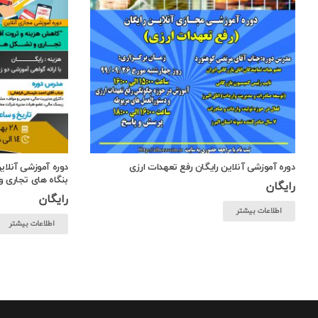
دوره آموزشی آنلاین رایگان رفع تعهدات ارزی
دوره آموزشی آنلا
بنگاه های تجاری 
رایگان
رایگان
اطلاعات بیشتر
اطلاعات بیشتر