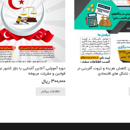
ین کاهش هزینه و ثروت آفرینی در
دوره آموزشی آنلاین آشنایی با بازار کشور تر
و تشکل های اقتصادی
قوانین و مقررات مربوطه
300,000
ریال
اطلاعات بیشتر