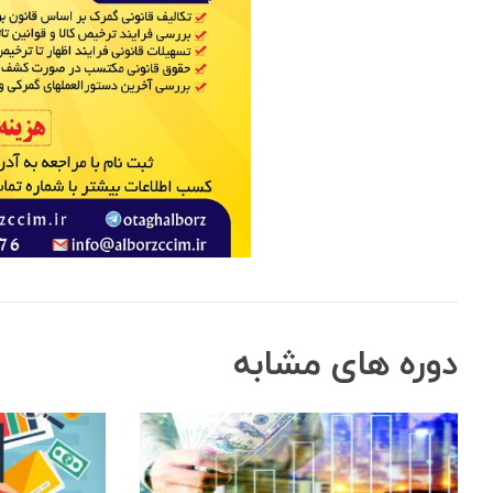
دوره های مشابه