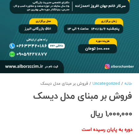
خانه
/
Uncategorized
/ فروش بر مبنای مدل دیسک
فروش بر مبنای مدل دیسک
1,000,000
ریال
دوره به پایان رسیده است