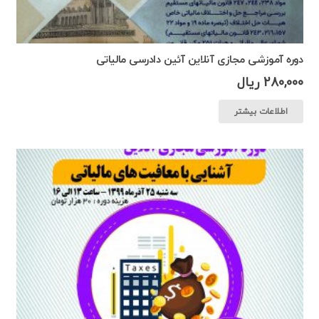
دوره آموزشی مجازی آنلاین آئین دادرسی مالیاتی
280,000
ریال
اطلاعات بیشتر