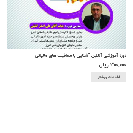
دوره آموزشی آنلاین آشنایی با معافیت های مالیاتی
300,000
ریال
اطلاعات بیشتر