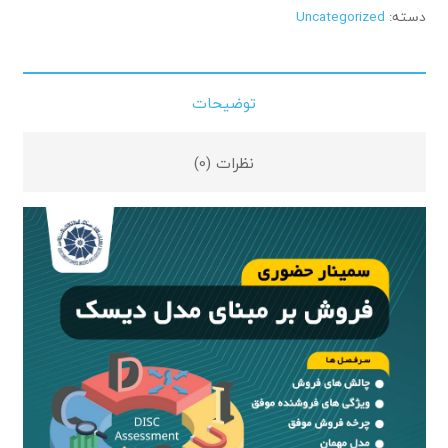
دسته:
Uncategorized
توضیحات
نظرات (0)