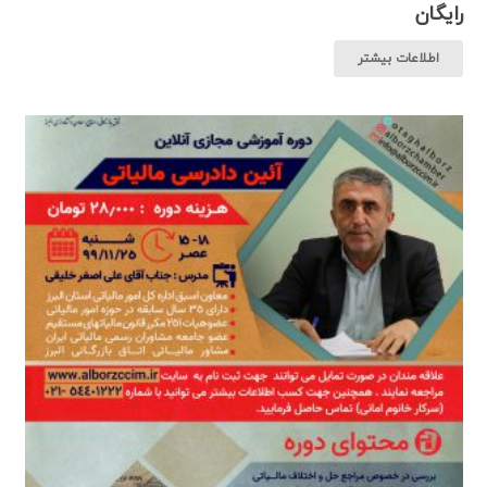
رایگان
اطلاعات بیشتر