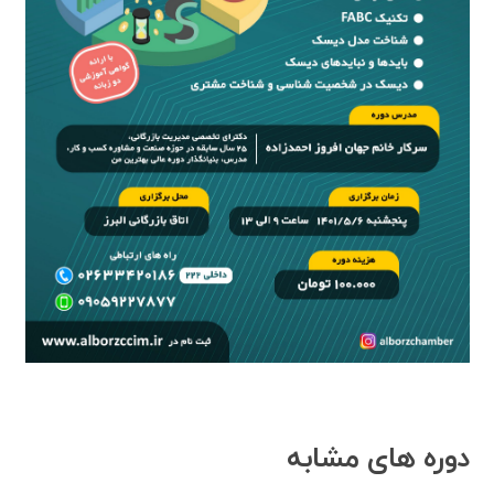
دوره های مشابه