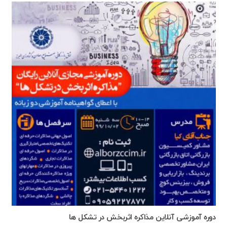
دوره آموزشی آنلاین مذاکره اثربخش در تشکل ها