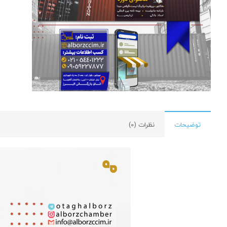
توضیحات
نظرات (0)