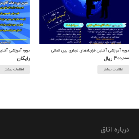
دوره آموزشی آنلاین قراردادهای تجاری بین المللی
دوره آموزشی آنلای
300,000
ریال
رایگان
اطلاعات بیشتر
اطلاعات بیشتر
درباره اتاق