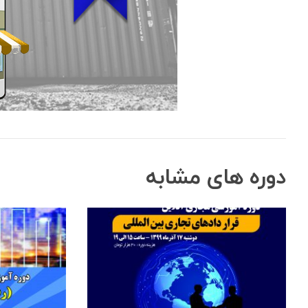
دوره های مشابه