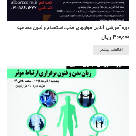
دوره آموزشی آنلاین مهارتهای جذب، استخدام و فنون مصاحبه
300,000
ریال
اطلاعات بیشتر