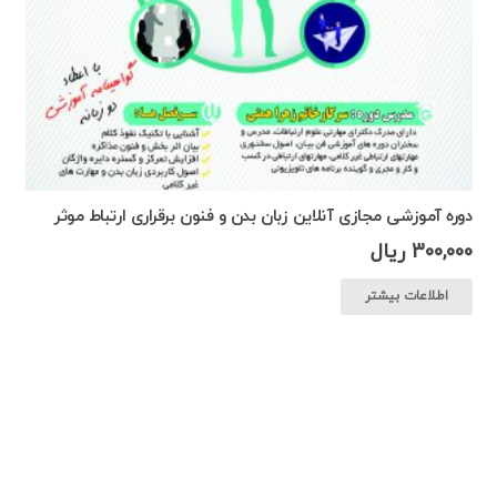
دوره آموزشی مجازی آنلاین زبان بدن و فنون برقراری ارتباط موثر
300,000
ریال
اطلاعات بیشتر