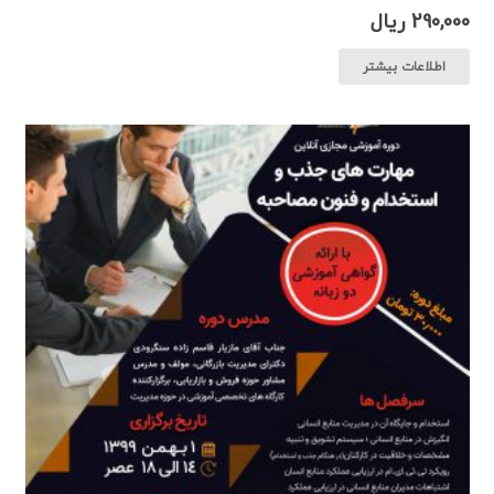
290,000
ریال
اطلاعات بیشتر