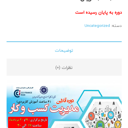
دوره به پایان رسیده است
دسته:
Uncategorized
توضیحات
نظرات (0)