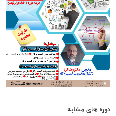
دوره های مشابه