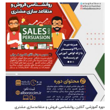
دوره آموزشی آنلاین روانشناسی فروش و متقاعدسازی مشتری