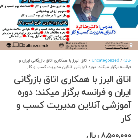
خانه
/
Uncategorized
/ اتاق البرز با همکاری اتاق بازرگانی ایران و
فرانسه برگزار میکند: دوره آموزشی آنلاین مدیریت کسب و کار
اتاق البرز با همکاری اتاق بازرگانی
ایران و فرانسه برگزار میکند: دوره
آموزشی آنلاین مدیریت کسب و
کار
8,500,000
ریال