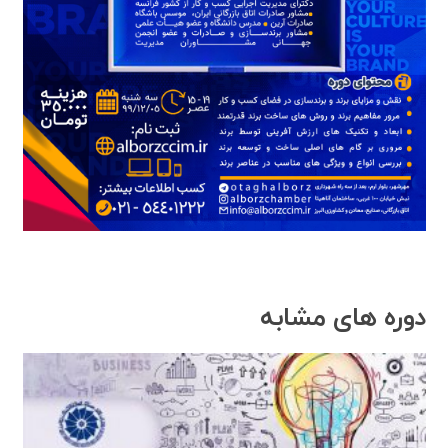
دوره های مشابه