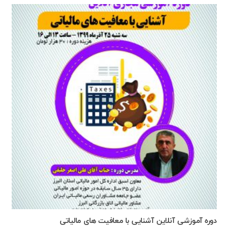
دوره آموزشی آنلاین آشنایی با معافیت های مالیاتی