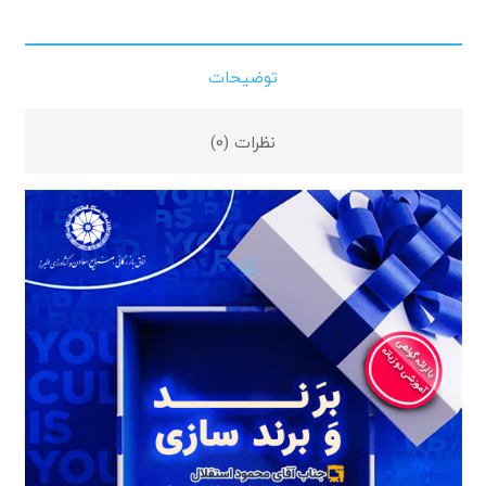
توضیحات
نظرات (0)