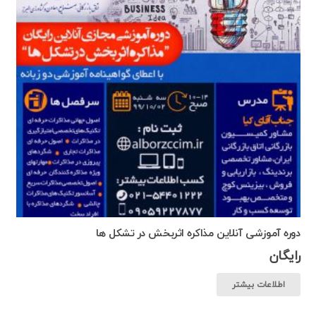
دوره آموزشی آنلاین مذاکره اثربخش در تشکل ها
رایگان
اطلاعات بیشتر