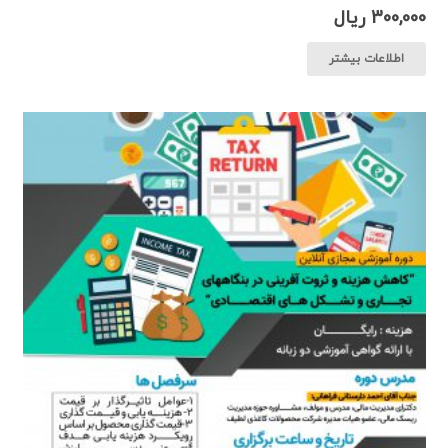
300,000
ریال
اطلاعات بیشتر