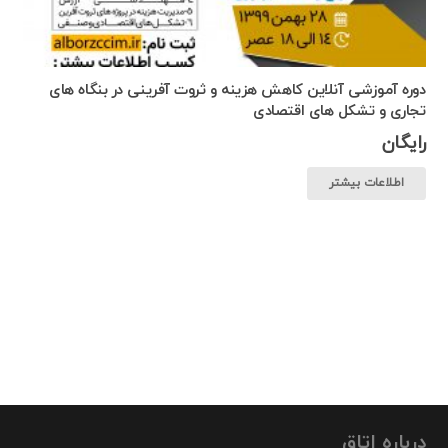
دوره آموزشی آنلاین کاهش هزینه و ثروت آفرینی در بنگاه های
تجاری و تشکل های اقتصادی
رایگان
اطلاعات بیشتر
درباره اتاق