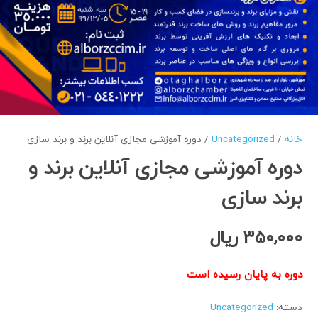
خانه
/
Uncategorized
/ دوره آموزشی مجازی آنلاین برند و برند سازی
دوره آموزشی مجازی آنلاین برند و
برند سازی
350,000
ریال
دوره به پایان رسیده است
دسته:
Uncategorized