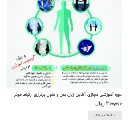
دوره آموزشی مجازی آنلاین زبان بدن و فنون برقراری ارتباط موثر
300,000
ریال
اطلاعات بیشتر