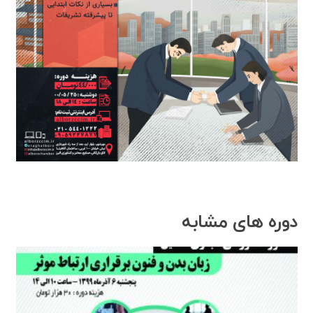
دوره های مشابه