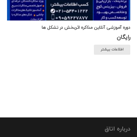
دوره آموزشی آنلاین مذاکره اثربخش در تشکل ها
رایگان
اطلاعات بیشتر
درباره اتاق