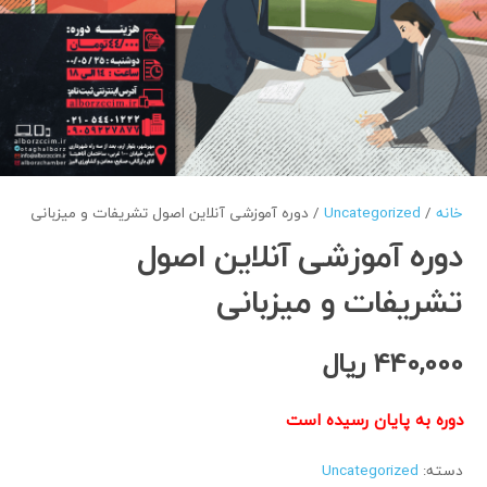
خانه
/
Uncategorized
/ دوره آموزشی آنلاین اصول تشریفات و میزبانی
دوره آموزشی آنلاین اصول
تشریفات و میزبانی
440,000
ریال
دوره به پایان رسیده است
دسته:
Uncategorized