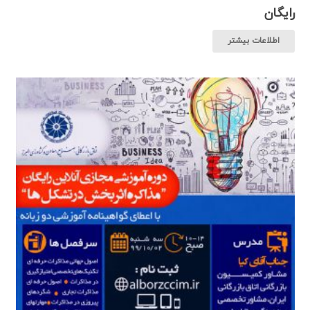
رایگان
اطلاعات بیشتر