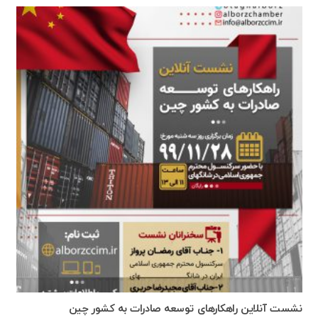
نشست آنلاین راهکارهای توسعه صادرات به کشور چین