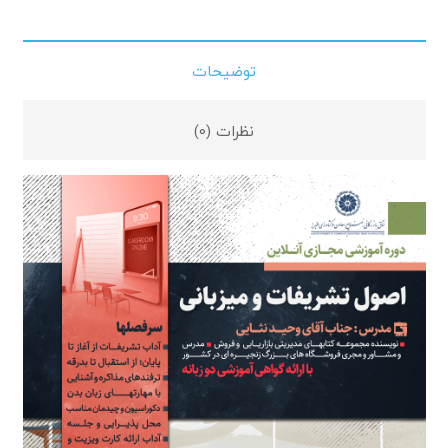
توضیحات
نظرات (0)