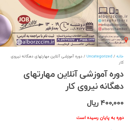
خانه
/
Uncategorized
/ دوره آموزشی آنلاین مهارتهای دهگانه نیروی
کار
دوره آموزشی آنلاین مهارتهای
دهگانه نیروی کار
400,000
ریال
دوره به پایان رسیده است