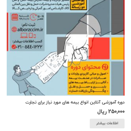
دوره آموزشی آنلاین انواع بیمه های مورد نیاز برای تجارت
250,000
ریال
اطلاعات بیشتر