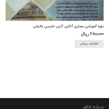
دوره آموزشی مجازی آنلاین آئین دادرسی مالیاتی
280,000
ریال
اطلاعات بیشتر
درباره اتاق