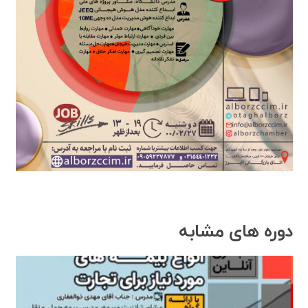
دوره های مشابه