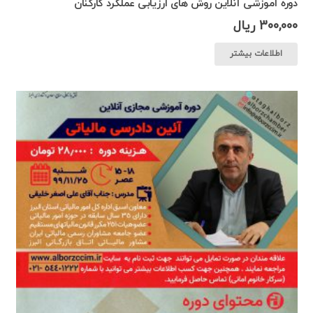
دوره آموزشی آنلاین روش های ارزیابی عملکرد کارکنان
300,000
ریال
اطلاعات بیشتر