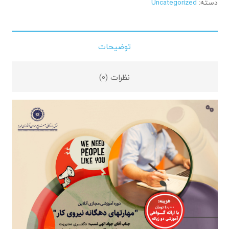
دسته:
Uncategorized
توضیحات
نظرات (0)