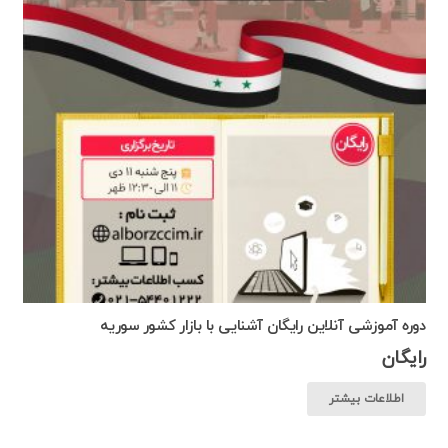
دوره آموزشی آنلاین رایگان آشنایی با بازار کشور سوریه
رایگان
اطلاعات بیشتر