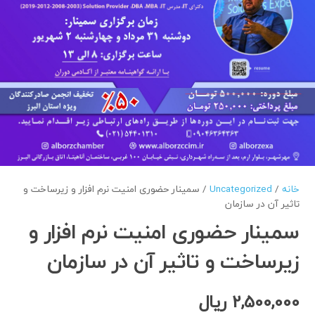
خانه
/
Uncategorized
/ سمینار حضوری امنیت نرم افزار و زیرساخت و
تاثیر آن در سازمان
سمینار حضوری امنیت نرم افزار و
زیرساخت و تاثیر آن در سازمان
2,500,000
ریال