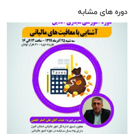
دوره های مشابه