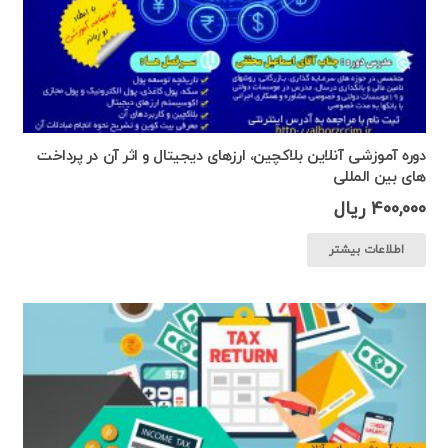
دوره آموزشی آنلاین بلاکچین، ارزهای دیجیتال و اثر آن در پرداخت
های بین المللی
400,000
ریال
اطلاعات بیشتر