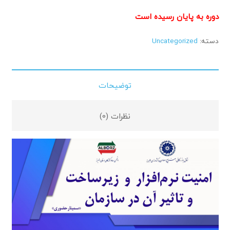
دوره به پایان رسیده است
دسته:
Uncategorized
توضیحات
نظرات (0)