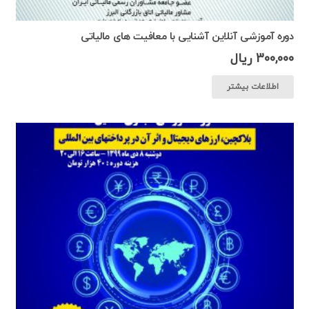
دوره آموزشی آنلاین آشنایی با معافیت های مالیاتی
300,000
ریال
اطلاعات بیشتر