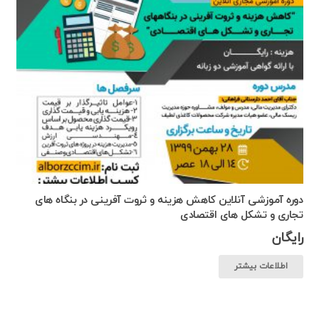
دوره آموزشی آنلاین کاهش هزینه و ثروت آفرینی در بنگاه های
تجاری و تشکل های اقتصادی
رایگان
اطلاعات بیشتر