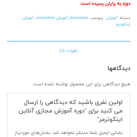
دوره به پایان رسیده است
دسته:
آموزش
برچسب:
incoterms
,
آموزش incoterms
,
آموزش
اینکوترمز
نظرات (0)
دیدگاهها
هیچ دیدگاهی برای این محصول نوشته نشده است.
اولین نفری باشید که دیدگاهی را ارسال
می کنید برای “دوره آموزش مجازی آنلاین
اینکوترمز”
نشانی ایمیل شما منتشر نخواهد شد.
بخش‌های موردنیاز