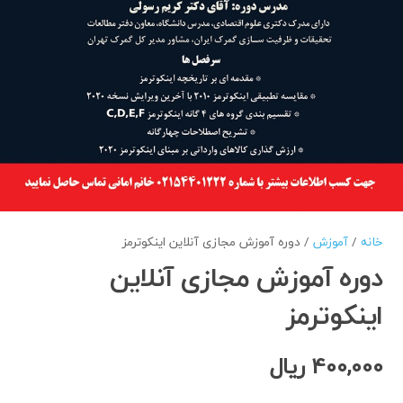
خانه
/
آموزش
/ دوره آموزش مجازی آنلاین اینکوترمز
دوره آموزش مجازی آنلاین
اینکوترمز
400,000
ریال