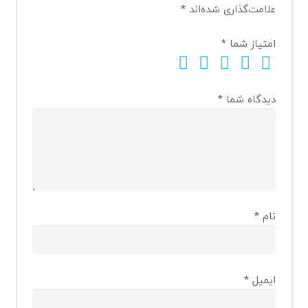
علامت‌گذاری شده‌اند
*
امتیاز شما
*
دیدگاه شما
*
نام
*
ایمیل
*