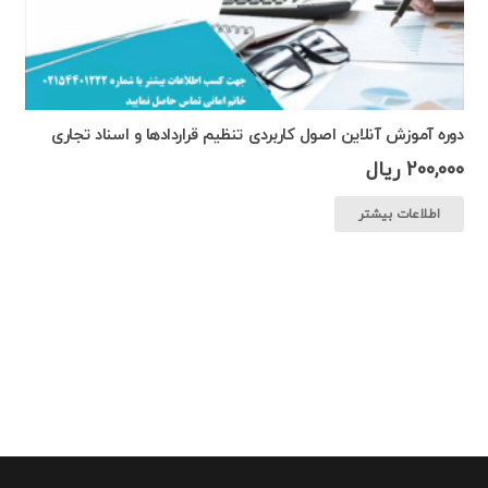
دوره آموزش آنلاین اصول کاربردی تنظیم قراردادها و اسناد تجاری
200,000
ریال
اطلاعات بیشتر