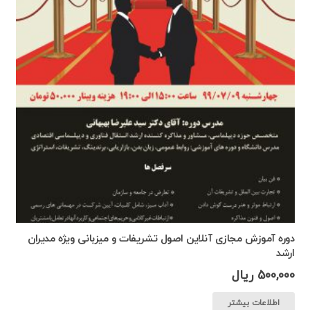
دوره آموزش مجازی آنلاین اصول تشریفات و میزبانی ویژه مدیران
ارشد
500,000
ریال
اطلاعات بیشتر