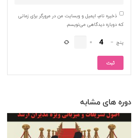
ذخیره نام، ایمیل و وبسایت من در مرورگر برای زمانی
که دوباره دیدگاهی می‌نویسم.
پنج
−
=
دوره های مشابه