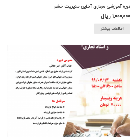
دوره آموزشی مجازی آنلاین مدیریت خشم
1,000,000
ریال
اطلاعات بیشتر