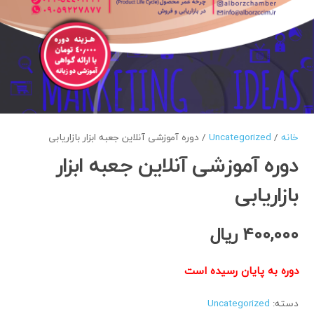
خانه
/
Uncategorized
/ دوره آموزشی آنلاین جعبه ابزار بازاریابی
دوره آموزشی آنلاین جعبه ابزار
بازاریابی
400,000
ریال
دوره به پایان رسیده است
دسته:
Uncategorized