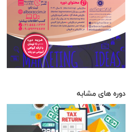
دوره های مشابه