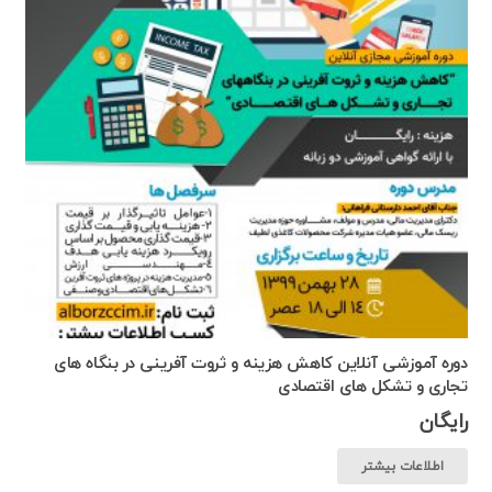
دوره آموزشی آنلاین کاهش هزینه و ثروت آفرینی در بنگاه های
تجاری و تشکل های اقتصادی
رایگان
اطلاعات بیشتر