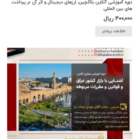
دوره آموزشی آنلاین بلاکچین، ارزهای دیجیتال و اثر آن در پرداخت
های بین المللی
400,000
ریال
اطلاعات بیشتر