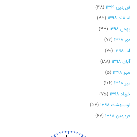
فروردین ۱۳۹۹
(۴۸)
اسفند ۱۳۹۸
(۴۵)
بهمن ۱۳۹۸
(۴۳)
دی ۱۳۹۸
(۷۶)
آذر ۱۳۹۸
(۷۰)
آبان ۱۳۹۸
(۱۸۸)
مهر ۱۳۹۸
(۵)
تیر ۱۳۹۸
(۱۰۶)
خرداد ۱۳۹۸
(۷۵)
اردیبهشت ۱۳۹۸
(۵۷)
فروردین ۱۳۹۸
(۲۷)