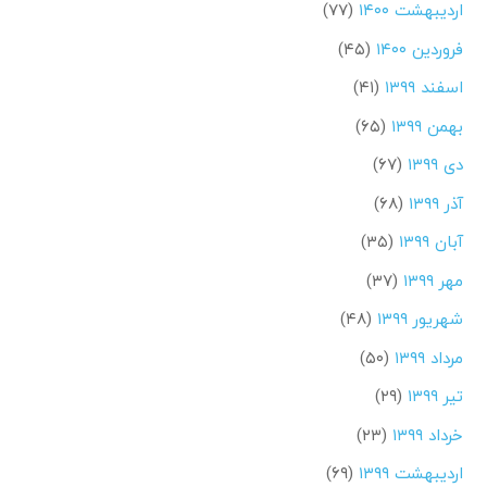
اردیبهشت ۱۴۰۰
(۷۷)
فروردین ۱۴۰۰
(۴۵)
اسفند ۱۳۹۹
(۴۱)
بهمن ۱۳۹۹
(۶۵)
دی ۱۳۹۹
(۶۷)
آذر ۱۳۹۹
(۶۸)
آبان ۱۳۹۹
(۳۵)
مهر ۱۳۹۹
(۳۷)
شهریور ۱۳۹۹
(۴۸)
مرداد ۱۳۹۹
(۵۰)
تیر ۱۳۹۹
(۲۹)
خرداد ۱۳۹۹
(۲۳)
اردیبهشت ۱۳۹۹
(۶۹)