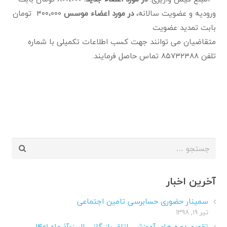
ورودیه و عضویت سالانه،
در مورد اعضاء موسس
۳۰۰،۰۰۰ تومان
بابت تمدید عضویت
متقاضیان می توانند جهت کسب اطلاعات تکمیلی با شماره
تلفن ۸۵۷۳۲۳۸۸ تماس حاصل فرمایند.
جستجو
برای:
آخرین اخبار
سمینار حضوری حسابرسی تامین اجتماعی
تیر ۱۹, ۱۳۹۸
تقویم دوره های آموزشی اتاق بازرگانی البرز-آذرماه ۱۴۰۱