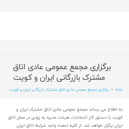
برگزاری مجمع عمومی عادی اتاق
مشترک بازرگانی ایران و کویت
خانه
برگزاری مجمع عمومی عادی اتاق مشترک بازرگانی ایران و کویت
به اطلاع می رساند مجمع عمومی عادی اتاق مشترک ایران و
کویت با دستور کار انتخابات هیئت مدیره به زودی در محل اتاق
ایران برگزار خواهد شد. از کلیه اعضاء واجد شرایط اتاق ایران