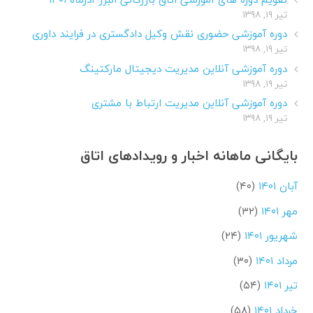
تیر ۱۹, ۱۳۹۸
دوره آموزشی حضوری نقش وکیل دادگستری در فرایند داوری
تیر ۱۹, ۱۳۹۸
دوره آموزشی آنلاین مدیریت دیجیتال مارکتینگ
تیر ۱۹, ۱۳۹۸
دوره آموزشی آنلاین مدیریت ارتباط با مشتری
تیر ۱۹, ۱۳۹۸
بایگانی ماهانه اخبار و رویدادهای اتاق
آبان ۱۴۰۱
(۴۰)
مهر ۱۴۰۱
(۳۲)
شهریور ۱۴۰۱
(۲۴)
مرداد ۱۴۰۱
(۳۰)
تیر ۱۴۰۱
(۵۴)
خرداد ۱۴۰۱
(۵۸)