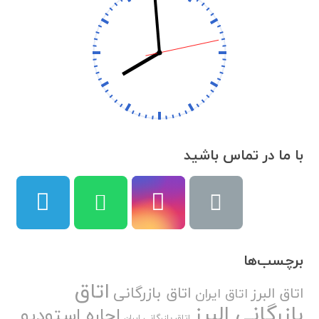
با ما در تماس باشید
برچسب‌ها
اتاق
اتاق بازرگانی
اتاق البرز
اتاق ایران
بازرگانی البرز
اجاره استودیو
اتاق بازرگانی ایران