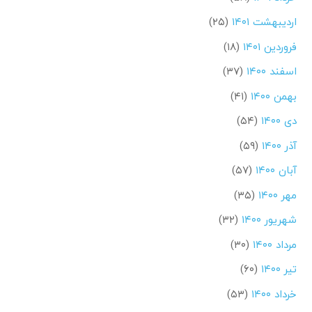
اردیبهشت ۱۴۰۱
(۲۵)
فروردین ۱۴۰۱
(۱۸)
اسفند ۱۴۰۰
(۳۷)
بهمن ۱۴۰۰
(۴۱)
دی ۱۴۰۰
(۵۴)
آذر ۱۴۰۰
(۵۹)
آبان ۱۴۰۰
(۵۷)
مهر ۱۴۰۰
(۳۵)
شهریور ۱۴۰۰
(۳۲)
مرداد ۱۴۰۰
(۳۰)
تیر ۱۴۰۰
(۶۰)
خرداد ۱۴۰۰
(۵۳)